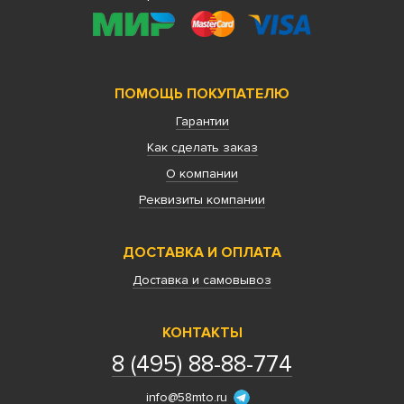
ПОМОЩЬ ПОКУПАТЕЛЮ
Гарантии
Как сделать заказ
О компании
Реквизиты компании
ДОСТАВКА И ОПЛАТА
Доставка и самовывоз
КОНТАКТЫ
8 (495) 88-88-774
info@58mto.ru