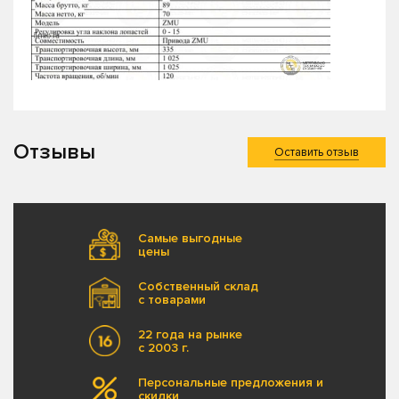
Отзывы
Оставить отзыв
Самые выгодные
цены
Собственный склад
с товарами
22 года на рынке
с 2003 г.
Персональные предложения и
скидки