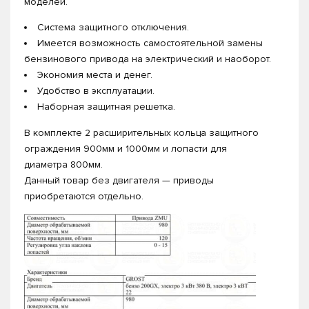
моделей.
Система защитного отключения.
Имеется возможность самостоятельной замены
бензинового привода на электрический и наоборот.
Экономия места и денег.
Удобство в эксплуатации.
Наборная защитная решетка.
В комплекте 2 расширительных кольца защитного
ограждения 900мм и 1000мм и лопасти для
диаметра 800мм.
Данный товар без двигателя — приводы
приобретаются отдельно.