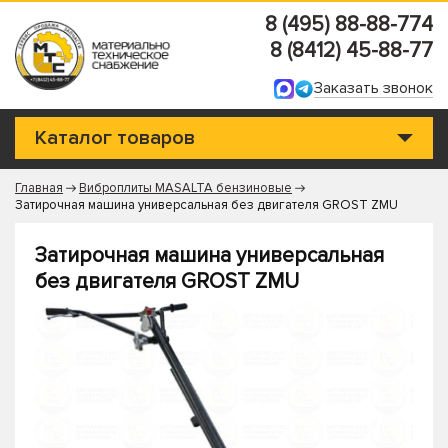
8 (495) 88-88-774
8 (8412) 45-88-77
Заказать звонок
Каталог товаров
Главная
Виброплиты MASALTA бензиновые
Затирочная машина универсальная без двигателя GROST ZMU
Затирочная машина универсальная
без двигателя GROST ZMU