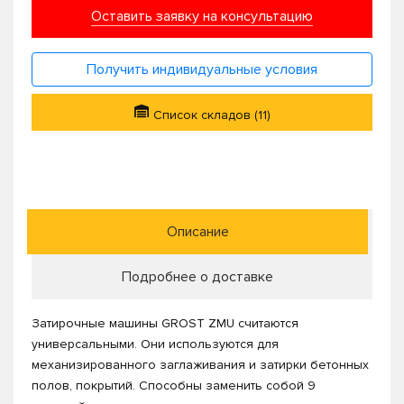
Оставить заявку на консультацию
Получить индивидуальные условия
Список складов (11)
Описание
Подробнее о доставке
Затирочные машины GROST ZMU считаются
универсальными. Они используются для
механизированного заглаживания и затирки бетонных
полов, покрытий. Способны заменить собой 9