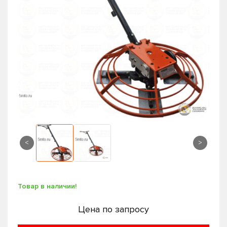
<
>
Товар в наличии!
Цена по запросу