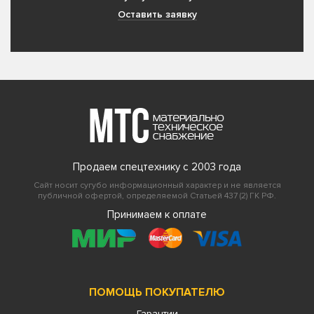
Оставить заявку
Продаем спецтехнику с 2003 года
Сайт носит сугубо информационный характер и не является
публичной офертой, определяемой Статьей 437 (2) ГК РФ.
Принимаем к оплате
ПОМОЩЬ ПОКУПАТЕЛЮ
Гарантии