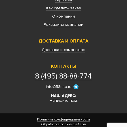
Как сделать заказ
О компании
Реквизиты компании
ДОСТАВКА И ОПЛАТА
Доставка и самовывоз
КОНТАКТЫ
8 (495) 88-88-774
info@58mto.ru
НАШ АДРЕС:
Напишите нам:
Политика конфиденциальности
Обработка cookie-файлов