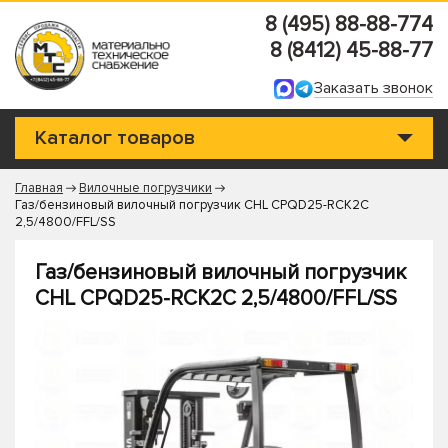
8 (495) 88-88-774
8 (8412) 45-88-77
Заказать звонок
Каталог товаров
Главная
Вилочные погрузчики
Газ/бензиновый вилочный погрузчик CHL CPQD25-RCK2C
2,5/4800/FFL/SS
Газ/бензиновый вилочный погрузчик
CHL CPQD25-RCK2C 2,5/4800/FFL/SS