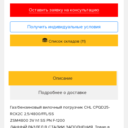
Оставить заявку на консультацию
Получить индивидуальные условия
Список складов (11)
Описание
Подробнее о доставке
Газ/бензиновый вилочный погрузчик CHL CPQD25-
RCK2C 2,5/4800/FFL/SS
ZSM4800 3V h1 SS PN F-1200
ДАННЫЙ РАЗДЕЛ В СТАДИИ ЗАПОЛНЕНИЯ. Товар в