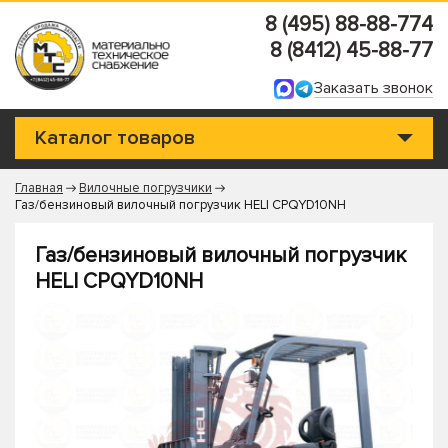
8 (495) 88-88-774
8 (8412) 45-88-77
Заказать звонок
Каталог товаров
Главная
Вилочные погрузчики
Газ/бензиновый вилочный погрузчик HELI CPQYD10NH
Газ/бензиновый вилочный погрузчик
HELI CPQYD10NH