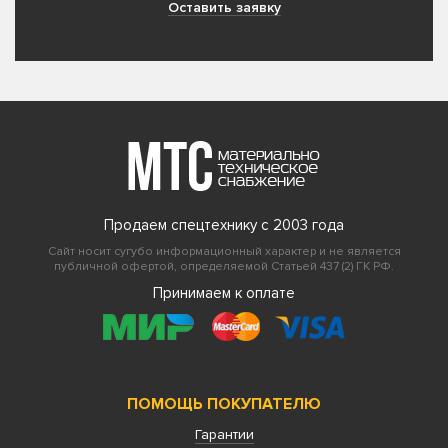
Оставить заявку
Продаем спецтехнику с 2003 года
Сайт носит сугубо информационный характер и не является
публичной офертой, определяемой Статьей 437 (2) ГК РФ.
Принимаем к оплате
ПОМОЩЬ ПОКУПАТЕЛЮ
Гарантии