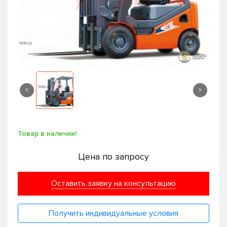
<
>
Товар в наличии!
Цена по запросу
Оставить заявку на консультацию
Получить индивидуальные условия