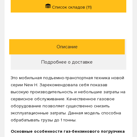
Список складов (11)
Описание
Подробнее о доставке
Это мобильная подъемно-транспортная техника новой
серии New H. Зарекомендовала себя показав
высокую производительность и небольшие затраты на
сервисное обслуживание. Качественное газовое
оборудование позволяет существенно снизить
эксплуатационные затраты. Данная модель способна
обрабатывать грузы до 1 тонны.
Основные особенности газ-бензинового погрузчика