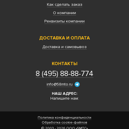
Как сделать заказ
О компании
Реквизиты компании
ДОСТАВКА И ОПЛАТА
Доставка и самовывоз
КОНТАКТЫ
8 (495) 88-88-774
info@58mto.ru
НАШ АДРЕС:
Напишите нам:
Политика конфиденциальности
Обработка cookie-файлов
© 2003 - 2026 ООО «5МТС»