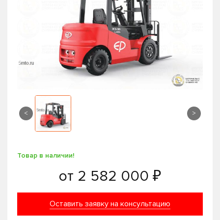
<
>
Товар в наличии!
от
2 582 000 ₽
Оставить заявку на консультацию