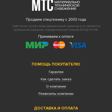
Продаем спецтехнику с 2003 года
Сайт носит сугубо информационный характер и не является
публичной офертой, определяемой Статьей 437 (2) ГК РФ.
Принимаем к оплате
ПОМОЩЬ ПОКУПАТЕЛЮ
Гарантии
Как сделать заказ
О компании
Реквизиты компании
ДОСТАВКА И ОПЛАТА