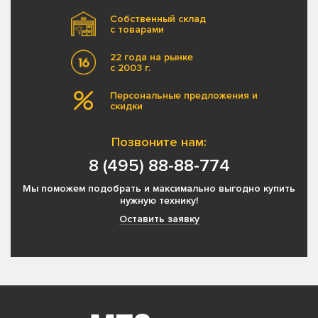
Собственный склад
с товарами
22 года на рынке
с 2003 г.
Персональные предложения и
скидки
Позвоните нам:
8 (495) 88-88-774
Мы поможем подобрать и максимально выгодно купить
нужную технику!
Оставить заявку