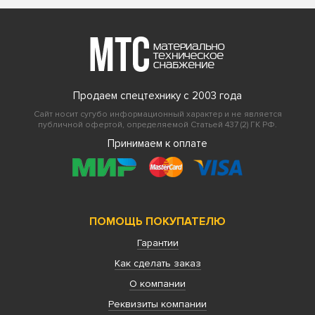
Продаем спецтехнику с 2003 года
Сайт носит сугубо информационный характер и не является
публичной офертой, определяемой Статьей 437 (2) ГК РФ.
Принимаем к оплате
ПОМОЩЬ ПОКУПАТЕЛЮ
Гарантии
Как сделать заказ
О компании
Реквизиты компании