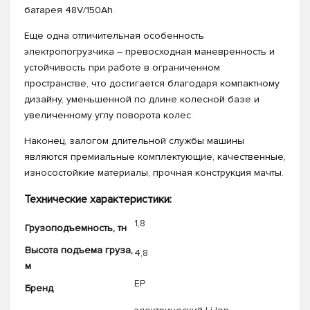
батарея 48V/150Ah.
Еще одна отличительная особенность
электропогрузчика – превосходная маневренность и
устойчивость при работе в ограниченном
пространстве, что достигается благодаря компактному
дизайну, уменьшенной по длине колесной базе и
увеличенному углу поворота колес.
Наконец, залогом длительной службы машины
являются премиальные комплектующие, качественные,
износостойкие материалы, прочная конструкция мачты.
Технические характеристики:
1,8
Грузоподъемность, тн
Высота подъема груза,
4,8
м
EP
Бренд