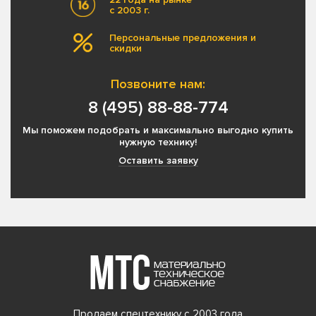
с 2003 г.
Персональные предложения и
скидки
Позвоните нам:
8 (495) 88-88-774
Мы поможем подобрать и максимально выгодно купить
нужную технику!
Оставить заявку
Продаем спецтехнику с 2003 года