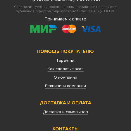
Сайт носит сугубо информационный характер и не является
публичной офертой, определяемой Статьей 437 (2) ГК РФ.
Принимаем к оплате
ПОМОЩЬ ПОКУПАТЕЛЮ
Гарантии
Как сделать заказ
О компании
Реквизиты компании
ДОСТАВКА И ОПЛАТА
Доставка и самовывоз
КОНТАКТЫ