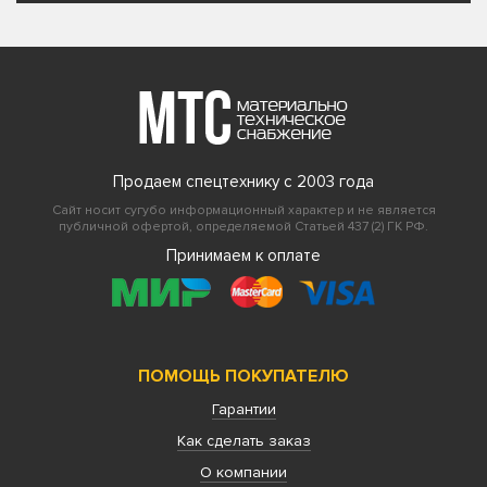
Продаем спецтехнику с 2003 года
Сайт носит сугубо информационный характер и не является
публичной офертой, определяемой Статьей 437 (2) ГК РФ.
Принимаем к оплате
ПОМОЩЬ ПОКУПАТЕЛЮ
Гарантии
Как сделать заказ
О компании