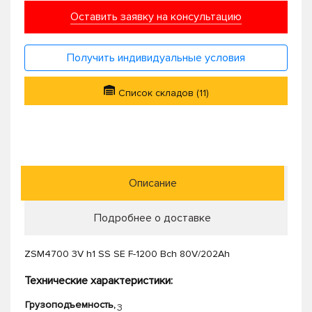
Оставить заявку на консультацию
Получить индивидуальные условия
Список складов (11)
Описание
Подробнее о доставке
ZSM4700 3V h1 SS SE F-1200 Bch 80V/202Ah
Технические характеристики:
Грузоподъемность,
3