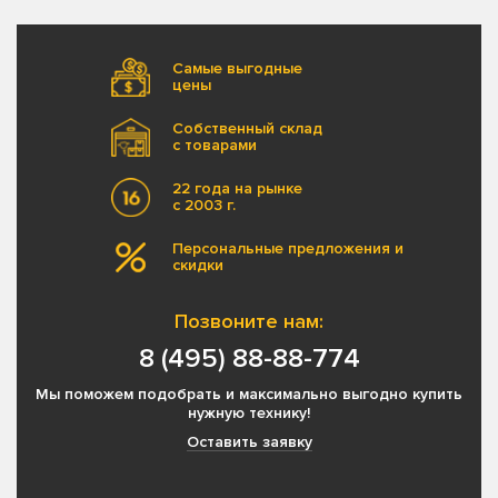
Самые выгодные
цены
Собственный склад
с товарами
22 года на рынке
с 2003 г.
Персональные предложения и
скидки
Позвоните нам:
8 (495) 88-88-774
Мы поможем подобрать и максимально выгодно купить
нужную технику!
Оставить заявку