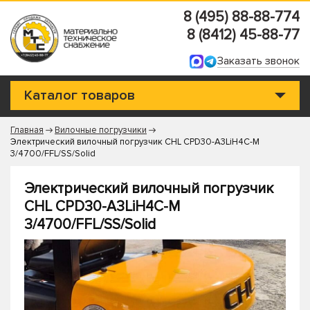
8 (495) 88-88-774
8 (8412) 45-88-77
Заказать звонок
Каталог товаров
Главная
Вилочные погрузчики
Электрический вилочный погрузчик CHL CPD30-A3LiH4C-M
3/4700/FFL/SS/Solid
Электрический вилочный погрузчик
CHL CPD30-A3LiH4C-M
3/4700/FFL/SS/Solid