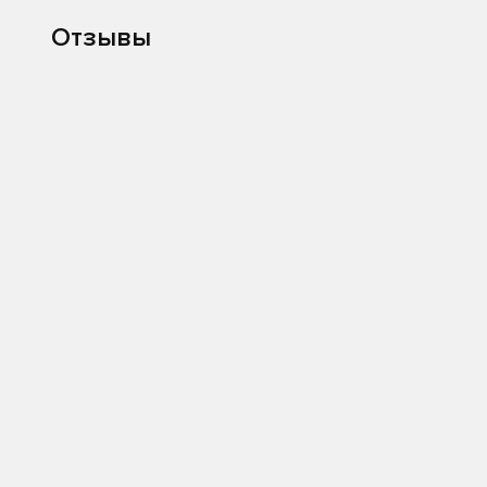
Отзывы