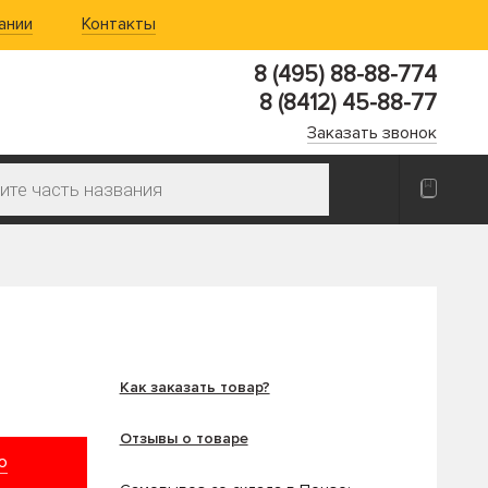
ании
Контакты
8 (495) 88-88-774
8 (8412) 45-88-77
Заказать звонок
Как заказать товар?
Отзывы о товаре
ю