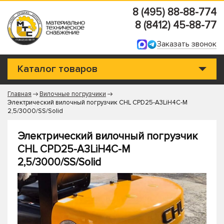
8 (495) 88-88-774
8 (8412) 45-88-77
Заказать звонок
Каталог товаров
Главная
Вилочные погрузчики
Электрический вилочный погрузчик CHL CPD25-A3LiH4C-M
2,5/3000/SS/Solid
Электрический вилочный погрузчик
CHL CPD25-A3LiH4C-M
2,5/3000/SS/Solid