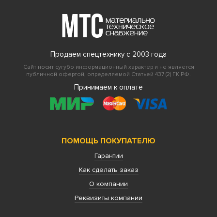
Продаем спецтехнику с 2003 года
Сайт носит сугубо информационный характер и не является
публичной офертой, определяемой Статьей 437 (2) ГК РФ.
Принимаем к оплате
ПОМОЩЬ ПОКУПАТЕЛЮ
Гарантии
Как сделать заказ
О компании
Реквизиты компании