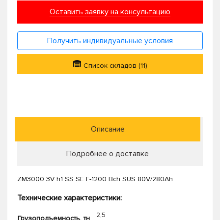
Оставить заявку на консультацию
Получить индивидуальные условия
Список складов (11)
Описание
Подробнее о доставке
ZM3000 3V h1 SS SE F-1200 Bch SUS 80V/280Ah
Технические характеристики:
2,5
Грузоподъемность, тн