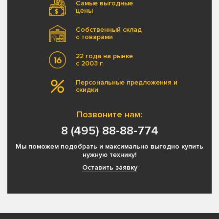
Самые выгодные
цены
Собственный склад
с товарами
22 года на рынке
с 2003 г.
Персональные предложения и
скидки
Позвоните нам:
8 (495) 88-88-774
Мы поможем подобрать и максимально выгодно купить
нужную технику!
Оставить заявку