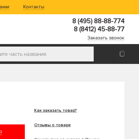
ании
Контакты
8 (495) 88-88-774
8 (8412) 45-88-77
Заказать звонок
Как заказать товар?
Отзывы о товаре
ю