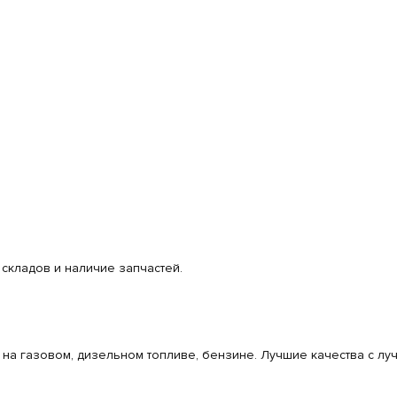
складов и наличие запчастей.
а газовом, дизельном топливе, бензине. Лучшие качества с лу