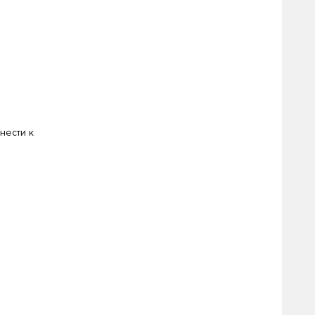
нести к