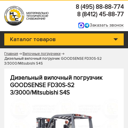
8 (495) 88-88-774
8 (8412) 45-88-77
Заказать звонок
Каталог товаров
Главная
Вилочные погрузчики
Дизельный вилочный погрузчик GOODSENSE FD30S-S2
3/3000/Mitsubishi S4S
Дизельный вилочный погрузчик
GOODSENSE FD30S-S2
3/3000/Mitsubishi S4S