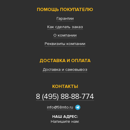
ПОМОЩЬ ПОКУПАТЕЛЮ
Гарантии
Как сделать заказ
О компании
Реквизиты компании
ДОСТАВКА И ОПЛАТА
Доставка и самовывоз
КОНТАКТЫ
8 (495) 88-88-774
info@58mto.ru
НАШ АДРЕС:
Напишите нам: