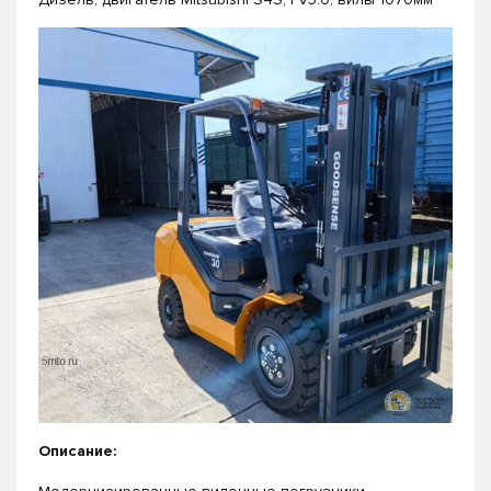
Описание: