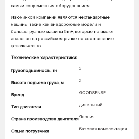
самым современным оборудованием.
Изюминкой компании являются нестандартные
машины, такие как внедорожные модели и
большегрузные машины 5тн+, которые не имеют
аналогов на российском рынке по соотношению
цена/качество.
Технические характеристики:
3
Грузоподъемность, тн
3
Высота подъема груза, м
GOODSENSE
Бренд
дизельный
Тип двигателя
Япония
Страна производства двигателя
Базовая комплектация
Опции погрузчика