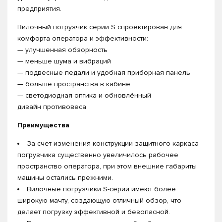
предприятия.
Вилочный погрузчик серии S спроектирован для
комфорта оператора и эффективности:
— улучшенная обзорность
— меньше шума и вибраций
— подвесные педали и удобная приборная панель
— больше пространства в кабине
— светодиодная оптика и обновлённый
дизайн противовеса
Преимущества
За счет изменения конструкции защитного каркаса
погрузчика существенно увеличилось рабочее
пространство оператора, при этом внешние габариты
машины остались прежними.
Вилочные погрузчики S-серии имеют более
широкую мачту, создающую отличный обзор, что
делает погрузку эффективной и безопасной.