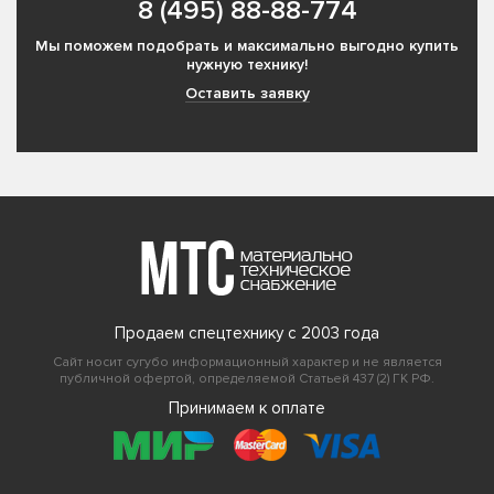
8 (495) 88-88-774
Мы поможем подобрать и максимально выгодно купить
нужную технику!
Оставить заявку
Продаем спецтехнику с 2003 года
Сайт носит сугубо информационный характер и не является
публичной офертой, определяемой Статьей 437 (2) ГК РФ.
Принимаем к оплате