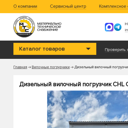
О компании
Сервисный центр
Комплексное
Н
i
Каталог товаров
Проверить с
Главная
Вилочные погрузчики
Дизельный вилочный погрузчи
Дизельный вилочный погрузчик CHL 