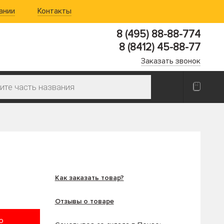
ании
Контакты
8 (495) 88-88-774
8 (8412) 45-88-77
Заказать звонок
Как заказать товар?
Отзывы о товаре
ю