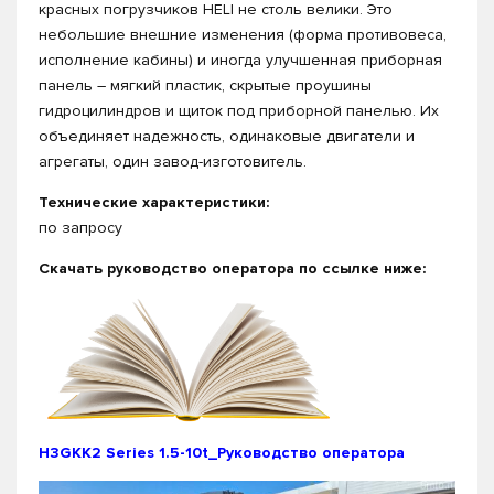
красных погрузчиков HELI не столь велики. Это
небольшие внешние изменения (форма противовеса,
исполнение кабины) и иногда улучшенная приборная
панель – мягкий пластик, скрытые проушины
гидроцилиндров и щиток под приборной панелью. Их
объединяет надежность, одинаковые двигатели и
агрегаты, один завод-изготовитель.
Технические характеристики:
по запросу
Скачать руководство оператора по ссылке ниже:
H3GKK2 Series 1.5-10t_Руководство оператора