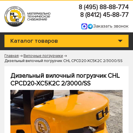
8 (495) 88-88-774
8 (8412) 45-88-77
Заказать звонок
Каталог товаров
Главная
Вилочные погрузчики
Дизельный вилочный погрузчик CHL CPCD20-XC5K2C 2/3000/SS
Дизельный вилочный погрузчик CHL
CPCD20-XC5K2C 2/3000/SS