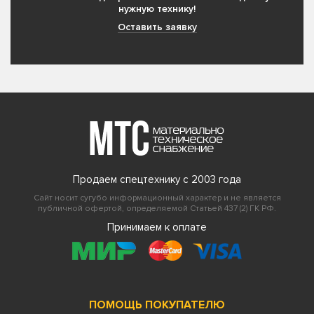
нужную технику!
Оставить заявку
Продаем спецтехнику с 2003 года
Сайт носит сугубо информационный характер и не является
публичной офертой, определяемой Статьей 437 (2) ГК РФ.
Принимаем к оплате
ПОМОЩЬ ПОКУПАТЕЛЮ