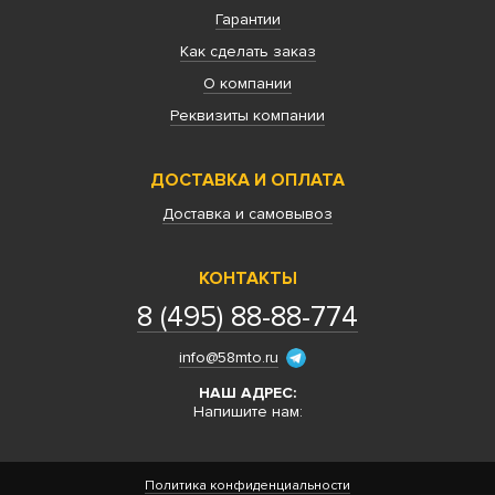
Гарантии
Как сделать заказ
О компании
Реквизиты компании
ДОСТАВКА И ОПЛАТА
Доставка и самовывоз
КОНТАКТЫ
8 (495) 88-88-774
info@58mto.ru
НАШ АДРЕС:
Напишите нам:
Политика конфиденциальности