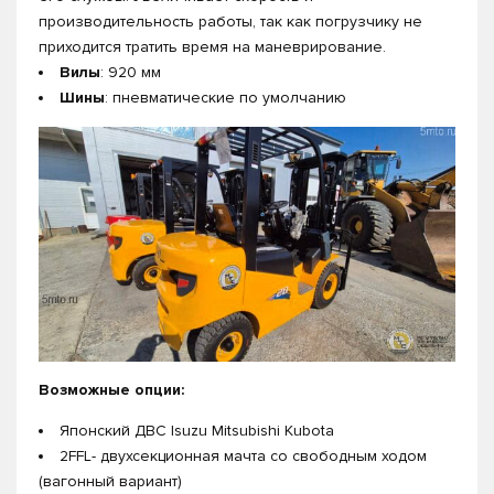
производительность работы, так как погрузчику не
приходится тратить время на маневрирование.
Вилы
: 920 мм
Шины
: пневматические по умолчанию
Возможные опции:
Японский ДВС Isuzu Mitsubishi Kubota
2FFL- двухсекционная мачта со свободным ходом
(вагонный вариант)