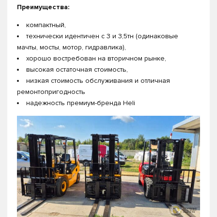
Преимущества:
компактный,
технически идентичен с 3 и 3,5тн (одинаковые
мачты, мосты, мотор, гидравлика),
хорошо востребован на вторичном рынке,
высокая остаточная стоимость,
низкая стоимость обслуживания и отличная
ремонтопригодность
надежность премиум-бренда Heli