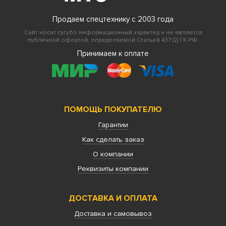
Продаем спецтехнику с 2003 года
Сайт носит сугубо информационный характер и не является
публичной офертой, определяемой Статьей 437 (2) ГК РФ.
Принимаем к оплате
ПОМОЩЬ ПОКУПАТЕЛЮ
Гарантии
Как сделать заказ
О компании
Реквизиты компании
ДОСТАВКА И ОПЛАТА
Доставка и самовывоз