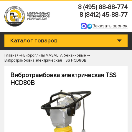
8 (495) 88-88-774
8 (8412) 45-88-77
Заказать звонок
Каталог товаров
Главная
Виброплиты MASALTA бензиновые
Вибротрамбовка электрическая TSS HCD80B
Вибротрамбовка электрическая TSS
HCD80B