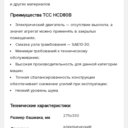
и других материалов.
Преимущества ТСС HCD80B
Электрический двигатель — отсутствие выхлопа, а
значит агрегат можно применять в закрытых
помещениях;
Смазка узла трамбования — SAE10-30;
Минимум требований к техническому
обслуживанию;
Высокая производительность для данной категории
машин;
Точная сбалансированность конструкции
обеспечивает снижение усилий при эксплуатации;
Низкий уровень шума.
Технические характеристики:
275х330
Размер башмака, мм
электрический