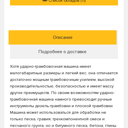
Список складов (11)
Описание
Подробнее о доставке
Хотя ударно-трамбовочная машина имеет
малогабаритные размеры и легкий вес, она отличается
достаточно мощным трамбовочным усилием, высокой
производительностью, безопасностью и имеет массу
других преимуществ. По своим возможностям ударно-
трамбовочная машина намного превосходит ручные
инструменты дизель-трамбовки и плоской трамбовки.
Машина может использоваться для обработки не
только песка, гравия, трехкомпонентной смеси и
песчаного грунта, но и битумного песка, бетона, глины