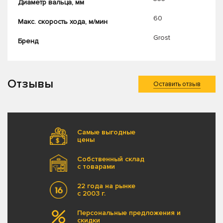
Диаметр вальца, мм
60
Макс. скорость хода, м/мин
Grost
Бренд
Отзывы
Оставить отзыв
Самые выгодные
цены
Собственный склад
с товарами
22 года на рынке
с 2003 г.
Персональные предложения и
скидки