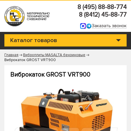
8 (495) 88-88-774
8 (8412) 45-88-77
Заказать звонок
Каталог товаров
Главная
Виброплиты MASALTA бензиновые
Виброкаток GROST VRT900
Виброкаток GROST VRT900