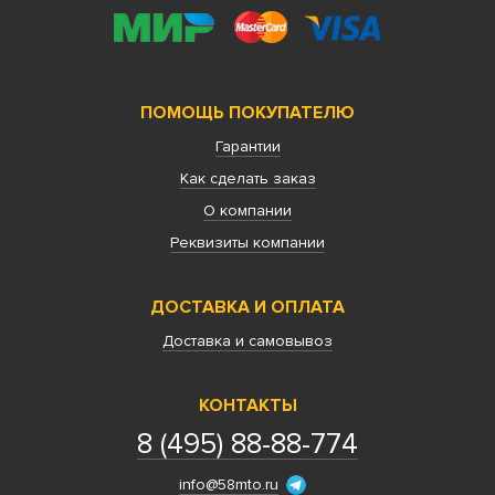
ПОМОЩЬ ПОКУПАТЕЛЮ
Гарантии
Как сделать заказ
О компании
Реквизиты компании
ДОСТАВКА И ОПЛАТА
Доставка и самовывоз
КОНТАКТЫ
8 (495) 88-88-774
info@58mto.ru