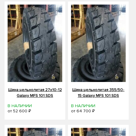
Шина цельнолитая 27x10-12
Шина цельнолитая 355/50-
Galaxy MFS 101 SDS
15 Galaxy MFS 101 SDS
В НАЛИЧИИ
В НАЛИЧИИ
от
52 600 ₽
от
64 700 ₽