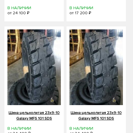
В НАЛИЧИИ
В НАЛИЧИИ
от
24 100 ₽
от
17 200 ₽
Шина цельнолитая 23x9-10
Шина цельнолитая 23x9-10
Galaxy MFS 101 SDS
Galaxy MFS 101 SDS
В НАЛИЧИИ
В НАЛИЧИИ