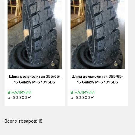
Шина цельнолитая 355/65-
Шина цельнолитая 355/65-
15 Galaxy MFS 101 SDS
15 Galaxy MFS 101 SDS
В НАЛИЧИИ
В НАЛИЧИИ
от
93 800 ₽
от
93 800 ₽
Всего товаров: 18