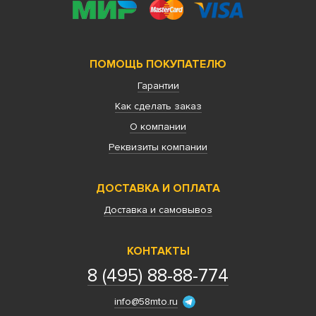
ПОМОЩЬ ПОКУПАТЕЛЮ
Гарантии
Как сделать заказ
О компании
Реквизиты компании
ДОСТАВКА И ОПЛАТА
Доставка и самовывоз
КОНТАКТЫ
8 (495) 88-88-774
info@58mto.ru