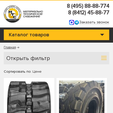
8 (495) 88-88-774
8 (8412) 45-88-77
Заказать звонок
Каталог товаров
Главная
Открыть фильтр
Сортировать по:
Цене