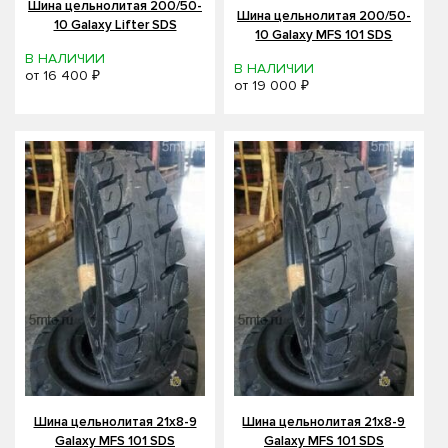
Шина цельнолитая 200/50-
Шина цельнолитая 200/50-
10 Galaxy Lifter SDS
10 Galaxy MFS 101 SDS
В НАЛИЧИИ
В НАЛИЧИИ
от
16 400 ₽
от
19 000 ₽
Шина цельнолитая 21x8-9
Шина цельнолитая 21x8-9
Galaxy MFS 101 SDS
Galaxy MFS 101 SDS