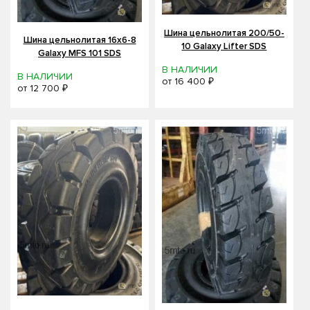
Шина цельнолитая 200/50-
Шина цельнолитая 16x6-8
10 Galaxy Lifter SDS
Galaxy MFS 101 SDS
В НАЛИЧИИ
В НАЛИЧИИ
от
16 400 ₽
от
12 700 ₽