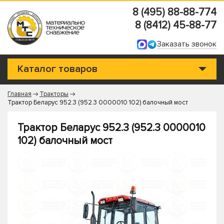
8 (495) 88-88-774
8 (8412) 45-88-77
Заказать звонок
Каталог товаров
Главная
Тракторы
Трактор Беларус 952.3 (952.3 0000010 102) балочный мост
Трактор Беларус 952.3 (952.3 0000010
102) балочный мост