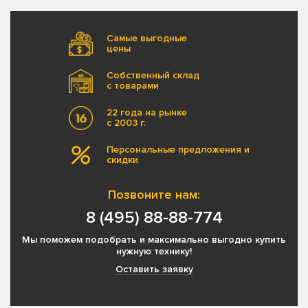
Самые выгодные
цены
Собственный склад
с товарами
22 года на рынке
с 2003 г.
Персональные предложения и
скидки
Позвоните нам:
8 (495) 88-88-774
Мы поможем подобрать и максимально выгодно купить
нужную технику!
Оставить заявку