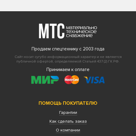
Продаем спецтехнику с 2003 года
Сайт носит сугубо информационный характер и не является
публичной офертой, определяемой Статьей 437 (2) ГК РФ.
Принимаем к оплате
ПОМОЩЬ ПОКУПАТЕЛЮ
Гарантии
Как сделать заказ
О компании