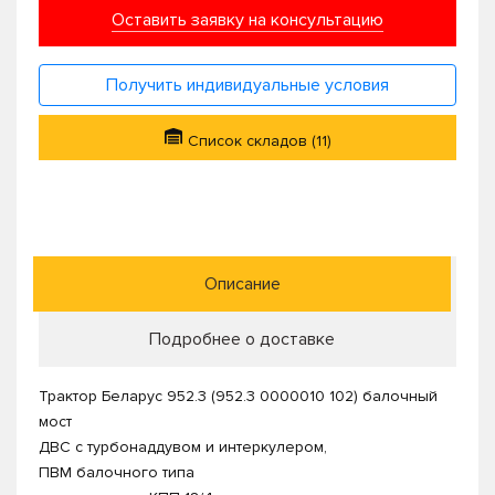
Оставить заявку на консультацию
Получить индивидуальные условия
Список складов (11)
Описание
Подробнее о доставке
Трактор Беларус 952.3 (952.3 0000010 102) балочный
мост
ДВС с турбонаддувом и интеркулером,
ПВМ балочного типа