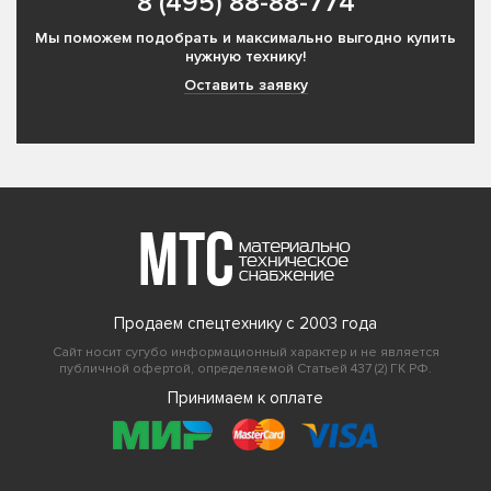
8 (495) 88-88-774
Мы поможем подобрать и максимально выгодно купить
нужную технику!
Оставить заявку
Продаем спецтехнику с 2003 года
Сайт носит сугубо информационный характер и не является
публичной офертой, определяемой Статьей 437 (2) ГК РФ.
Принимаем к оплате