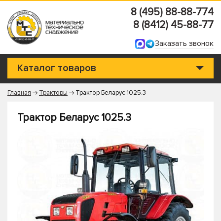
8 (495) 88-88-774
8 (8412) 45-88-77
Заказать звонок
Каталог товаров
Главная
Тракторы
Трактор Беларус 1025.3
Трактор Беларус 1025.3