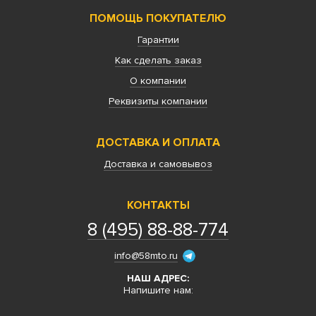
ПОМОЩЬ ПОКУПАТЕЛЮ
Гарантии
Как сделать заказ
О компании
Реквизиты компании
ДОСТАВКА И ОПЛАТА
Доставка и самовывоз
КОНТАКТЫ
8 (495) 88-88-774
info@58mto.ru
НАШ АДРЕС:
Напишите нам: