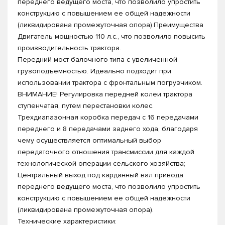
переднего ведущего моста, что позволило упростить
конструкцию с повышением ее общей надежности
(ликвидирована промежуточная опора).Преимущества
Двигатель мощностью 110 л.с., что позволило повысить
производительность трактора.
Передний мост балочного типа с увеличенной
грузоподъемностью. Идеально подходит при
использовании трактора с фронтальным погрузчиком.
ВНИМАНИЕ! Регулировка передней колеи трактора
ступенчатая, путем перестановки колес.
Трехдиапазонная коробка передач с 16 передачами
переднего и 8 передачами заднего хода, благодаря
чему осуществляется оптимальный выбор
передаточного отношения трансмиссии для каждой
технологической операции сельского хозяйства;
Центральный выход под карданный вал привода
переднего ведущего моста, что позволило упростить
конструкцию с повышением ее общей надежности
(ликвидирована промежуточная опора).
Технические характеристики: