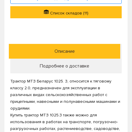
Список складов (11)
Описание
Подробнее о доставке
Трактор МТЗ Беларус 1025. 3, относится к тяговому
классу 2.0, предназначен для эксплуатации в
различных видах сельскохозяйственных работ с
прицепными, навесными и полунавесными машинами и
орудиями.
Купить трактор МТЗ 1025.3 также можно для
использования в работах на транспорте, погрузочно-
разгрузочных работах, растениеводстве, садоводстве,