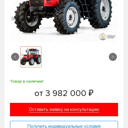
<
>
Товар в наличии!
от
3 982 000 ₽
Оставить заявку на консультацию
Получить индивидуальные условия