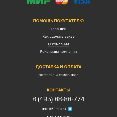
ПОМОЩЬ ПОКУПАТЕЛЮ
Гарантии
Как сделать заказ
О компании
Реквизиты компании
ДОСТАВКА И ОПЛАТА
Доставка и самовывоз
КОНТАКТЫ
8 (495) 88-88-774
info@58mto.ru