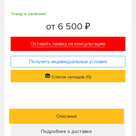
Товар в наличии!
от
6 500 ₽
Оставить заявку на консультацию
Получить индивидуальные условия
Список складов (11)
Описание
Подробнее о доставке