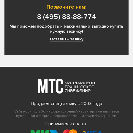
Позвоните нам:
8 (495) 88-88-774
Мы поможем подобрать и максимально выгодно купить
нужную технику!
Оставить заявку
Продаем спецтехнику с 2003 года
Сайт носит сугубо информационный характер и не является
публичной офертой, определяемой Статьей 437 (2) ГК РФ.
Принимаем к оплате