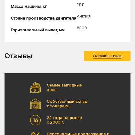
11111
Масса машины, кг
Англия
Страна производства двигателя
8800
Горизонтальный вылет, мм
Отзывы
Оставить отзыв
Самые выгодные
цены
Собственный склад
с товарами
22 года на рынке
с 2003 г.
Персональные предложения и