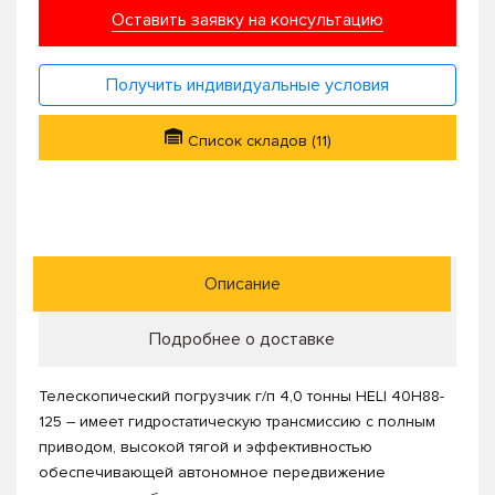
Оставить заявку на консультацию
Получить индивидуальные условия
Список складов (11)
Описание
Подробнее о доставке
Телескопический погрузчик г/п 4,0 тонны HELI 40H88-
125 – имеет гидростатическую трансмиссию с полным
приводом, высокой тягой и эффективностью
обеспечивающей автономное передвижение