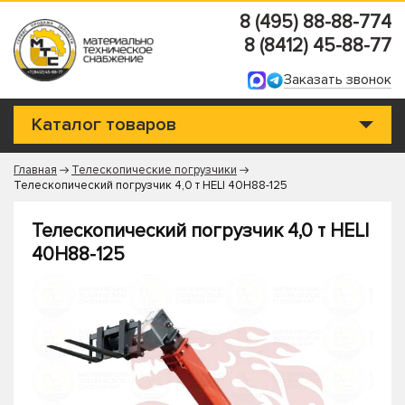
8 (495) 88-88-774
8 (8412) 45-88-77
Заказать звонок
Каталог товаров
Главная
Телескопические погрузчики
Телескопический погрузчик 4,0 т HELI 40H88-125
Телескопический погрузчик 4,0 т HELI
40H88-125