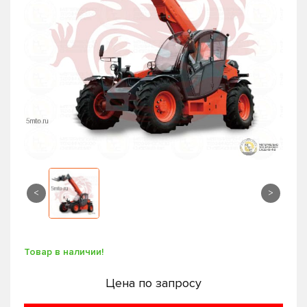
<
>
Товар в наличии!
Цена по запросу