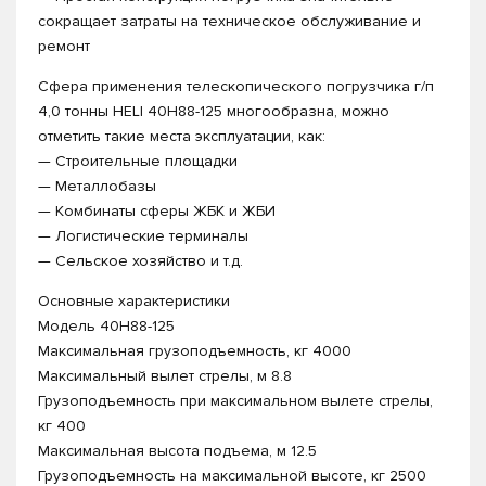
сокращает затраты на техническое обслуживание и
ремонт
Сфера применения телескопического погрузчика г/п
4,0 тонны HELI 40H88-125 многообразна, можно
отметить такие места эксплуатации, как:
— Строительные площадки
— Металлобазы
— Комбинаты сферы ЖБК и ЖБИ
— Логистические терминалы
— Сельское хозяйство и т.д.
Основные характеристики
Модель 40H88-125
Максимальная грузоподъемность, кг 4000
Максимальный вылет стрелы, м 8.8
Грузоподъемность при максимальном вылете стрелы,
кг 400
Максимальная высота подъема, м 12.5
Грузоподъемность на максимальной высоте, кг 2500