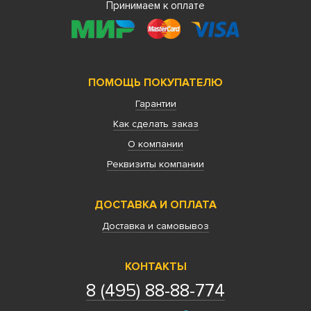
Принимаем к оплате
ПОМОЩЬ ПОКУПАТЕЛЮ
Гарантии
Как сделать заказ
О компании
Реквизиты компании
ДОСТАВКА И ОПЛАТА
Доставка и самовывоз
КОНТАКТЫ
8 (495) 88-88-774