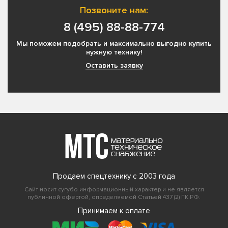
Позвоните нам:
8 (495) 88-88-774
Мы поможем подобрать и максимально выгодно купить
нужную технику!
Оставить заявку
Продаем спецтехнику с 2003 года
Сайт носит сугубо информационный характер и не является
публичной офертой, определяемой Статьей 437 (2) ГК РФ.
Принимаем к оплате