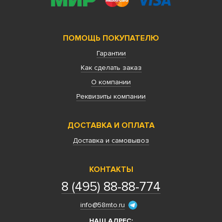
ПОМОЩЬ ПОКУПАТЕЛЮ
Гарантии
Как сделать заказ
О компании
Реквизиты компании
ДОСТАВКА И ОПЛАТА
Доставка и самовывоз
КОНТАКТЫ
8 (495) 88-88-774
info@58mto.ru
НАШ АДРЕС: