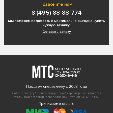
Позвоните нам:
8 (495) 88-88-774
Мы поможем подобрать и максимально выгодно купить
нужную технику!
Оставить заявку
Продаем спецтехнику с 2003 года
Сайт носит сугубо информационный характер и не является
публичной офертой, определяемой Статьей 437 (2) ГК РФ.
Принимаем к оплате