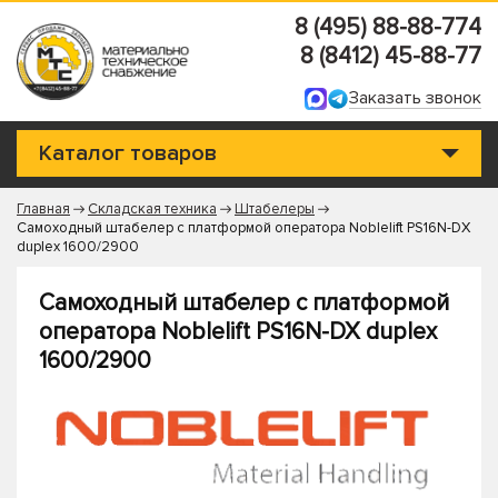
8 (495) 88-88-774
8 (8412) 45-88-77
Заказать звонок
Каталог товаров
Главная
Складская техника
Штабелеры
Самоходный штабелер с платформой оператора Noblelift PS16N-DX
duplex 1600/2900
Самоходный штабелер с платформой
оператора Noblelift PS16N-DX duplex
1600/2900