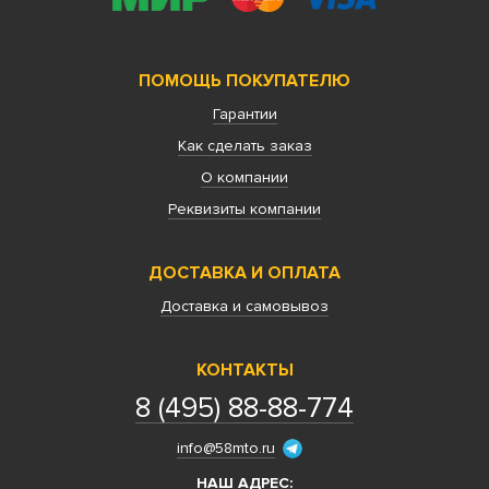
ПОМОЩЬ ПОКУПАТЕЛЮ
Гарантии
Как сделать заказ
О компании
Реквизиты компании
ДОСТАВКА И ОПЛАТА
Доставка и самовывоз
КОНТАКТЫ
8 (495) 88-88-774
info@58mto.ru
НАШ АДРЕС: