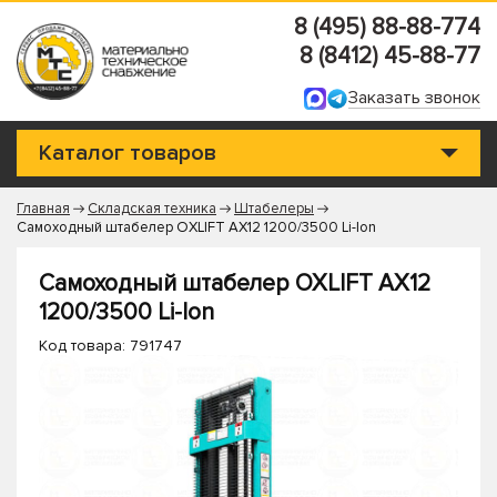
8 (495) 88-88-774
8 (8412) 45-88-77
Заказать звонок
Каталог товаров
Главная
Складская техника
Штабелеры
Самоходный штабелер OXLIFT AX12 1200/3500 Li-Ion
Самоходный штабелер OXLIFT AX12
1200/3500 Li-Ion
Код товара: 791747