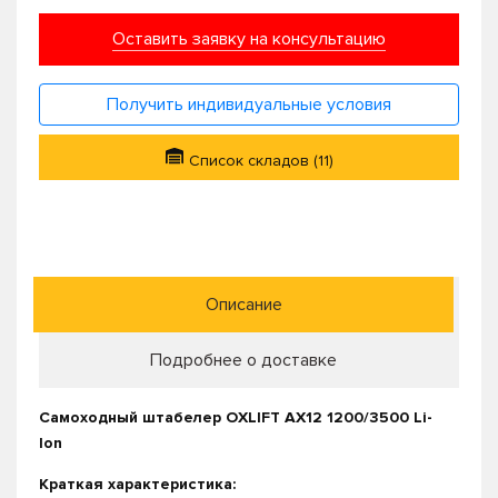
Оставить заявку на консультацию
Получить индивидуальные условия
Список складов (11)
Описание
Подробнее о доставке
Самоходный штабелер OXLIFT AX12 1200/3500 Li-
Ion
Краткая характеристика: