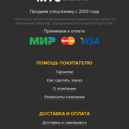
Продаем спецтехнику с 2003 года
Сайт носит сугубо информационный характер и не является
публичной офертой, определяемой Статьей 437 (2) ГК РФ.
Принимаем к оплате
ПОМОЩЬ ПОКУПАТЕЛЮ
Гарантии
Как сделать заказ
О компании
Реквизиты компании
ДОСТАВКА И ОПЛАТА
Доставка и самовывоз