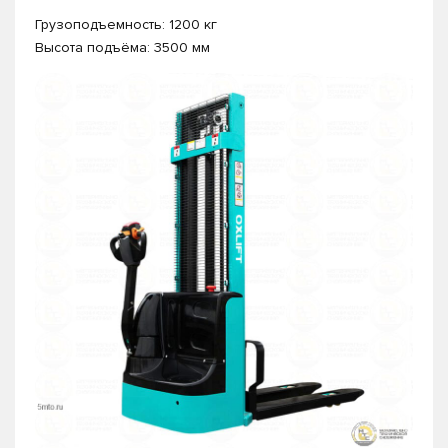
Грузоподъемность: 1200 кг
Высота подъёма: 3500 мм