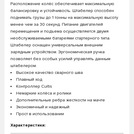
Расположение колёс обеспечивает максимальную
балансировку и устойчивость. Штабелер способен
поднимать грузы до 1 тонны на максимальную высоту
менее чем за 30 секунд. Питание двигателей
перемещения и подъема осуществляется двумя
необслуживаемыми батареями стартерного типа.
Штабелер оснащен универсальным внешним
зарядным устройством. Эргономическая ручка
позволяет без особых усилий управлять данным
штабелером.
Высокое качество сварного шва
Плавный ход
Контроллер Curtis
Немаркие колёса и ролики
Дополнительные ребра жесткости на мачте
Экономичный и надежный
Прост в использовании
Характеристики: