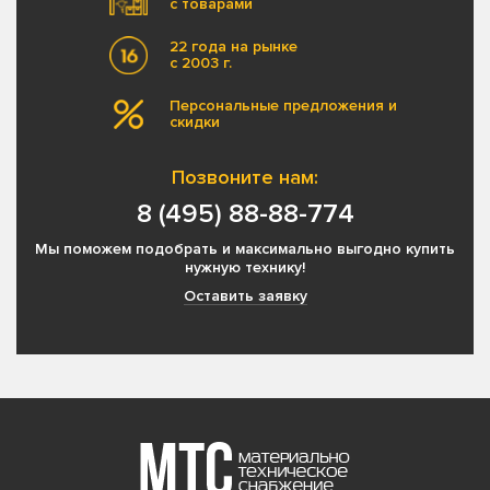
с товарами
22 года на рынке
с 2003 г.
Персональные предложения и
скидки
Позвоните нам:
8 (495) 88-88-774
Мы поможем подобрать и максимально выгодно купить
нужную технику!
Оставить заявку