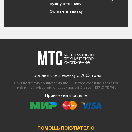
нужную технику!
Оставить заявку
Продаем спецтехнику с 2003 года
Сайт носит сугубо информационный характер и не является
публичной офертой, определяемой Статьей 437 (2) ГК РФ.
Принимаем к оплате
ПОМОЩЬ ПОКУПАТЕЛЮ