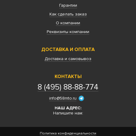
Гарантии
Как сделать заказ
О компании
Реквизиты компании
ДОСТАВКА И ОПЛАТА
Доставка и самовывоз
КОНТАКТЫ
8 (495) 88-88-774
info@58mto.ru
НАШ АДРЕС:
Напишите нам:
Политика конфиденциальности