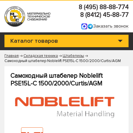
8 (495) 88-88-774
8 (8412) 45-88-77
Заказать звонок
Каталог товаров
Главная
Складская техника
Штабелеры
Самоходный штабелер Noblelift PSE15L-C 1500/2000/Curtis/AGM
Самоходный штабелер Noblelift
PSE15L-C 1500/2000/Curtis/AGM