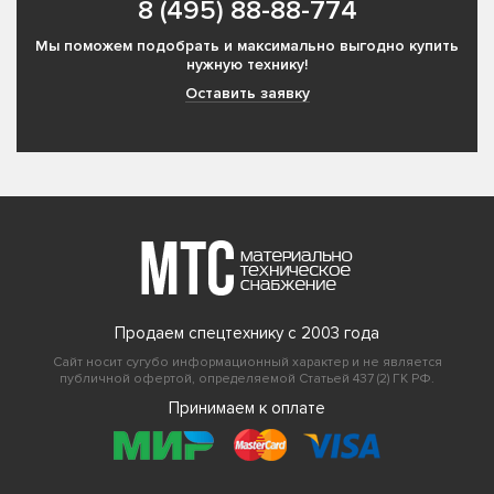
8 (495) 88-88-774
Мы поможем подобрать и максимально выгодно купить
нужную технику!
Оставить заявку
Продаем спецтехнику с 2003 года
Сайт носит сугубо информационный характер и не является
публичной офертой, определяемой Статьей 437 (2) ГК РФ.
Принимаем к оплате