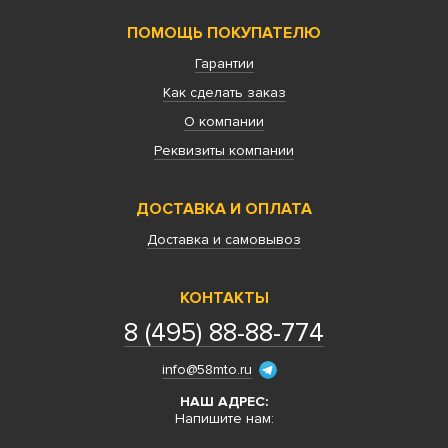
ПОМОЩЬ ПОКУПАТЕЛЮ
Гарантии
Как сделать заказ
О компании
Реквизиты компании
ДОСТАВКА И ОПЛАТА
Доставка и самовывоз
КОНТАКТЫ
8 (495) 88-88-774
info@58mto.ru
НАШ АДРЕС:
Напишите нам: