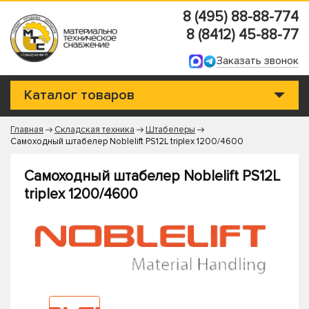
8 (495) 88-88-774
8 (8412) 45-88-77
Заказать звонок
Каталог товаров
Главная
Складская техника
Штабелеры
Самоходный штабелер Noblelift PS12L triplex 1200/4600
Самоходный штабелер Noblelift PS12L
triplex 1200/4600