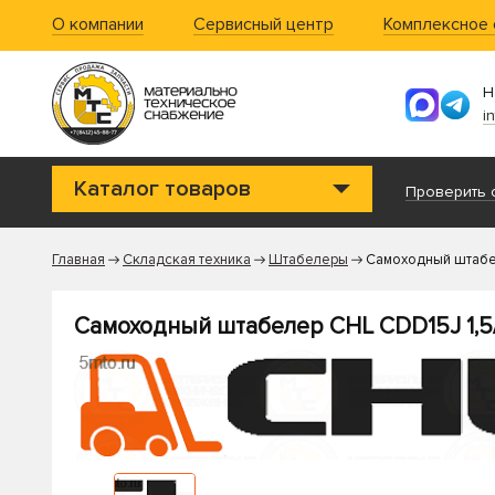
О компании
Сервисный центр
Комплексное
Н
i
Каталог товаров
Проверить с
Главная
Складская техника
Штабелеры
Самоходный штабе
Самоходный штабелер CHL CDD15J 1,5