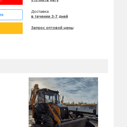
Доставка:
ия
в течении 3-7 дней
Запрос оптовой цены