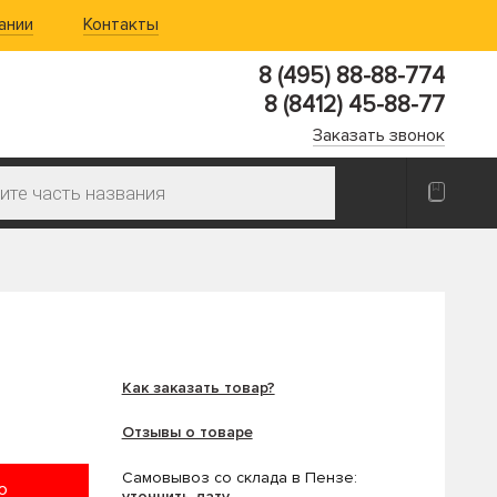
ании
Контакты
8 (495) 88-88-774
8 (8412) 45-88-77
Заказать звонок
Как заказать товар?
Отзывы о товаре
Самовывоз со склада в Пензе:
ю
уточнить дату