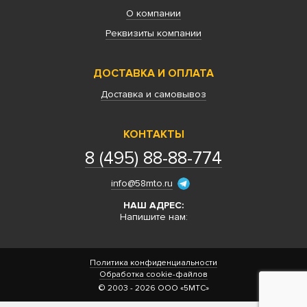
О компании
Реквизиты компании
ДОСТАВКА И ОПЛАТА
Доставка и самовывоз
КОНТАКТЫ
8 (495) 88-88-774
info@58mto.ru
НАШ АДРЕС:
Напишите нам:
Политика конфиденциальности
Обработка cookie-файлов
© 2003 - 2026 ООО «5МТС»