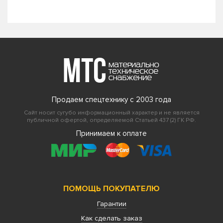
Продаем спецтехнику с 2003 года
Сайт носит сугубо информационный характер и не является
публичной офертой, определяемой Статьей 437 (2) ГК РФ.
Принимаем к оплате
ПОМОЩЬ ПОКУПАТЕЛЮ
Гарантии
Как сделать заказ