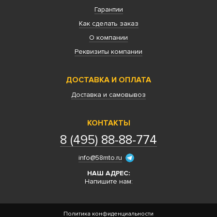
Гарантии
Как сделать заказ
О компании
Реквизиты компании
ДОСТАВКА И ОПЛАТА
Доставка и самовывоз
КОНТАКТЫ
8 (495) 88-88-774
info@58mto.ru
НАШ АДРЕС:
Напишите нам:
Политика конфиденциальности