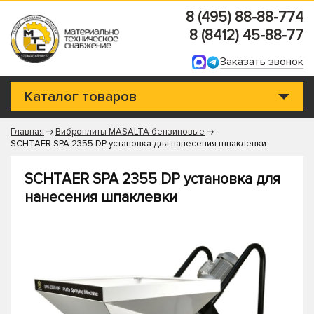
8 (495) 88-88-774
8 (8412) 45-88-77
Заказать звонок
Каталог товаров
Главная
Виброплиты MASALTA бензиновые
SCHTAER SPA 2355 DP установка для нанесения шпаклевки
SCHTAER SPA 2355 DP установка для
нанесения шпаклевки