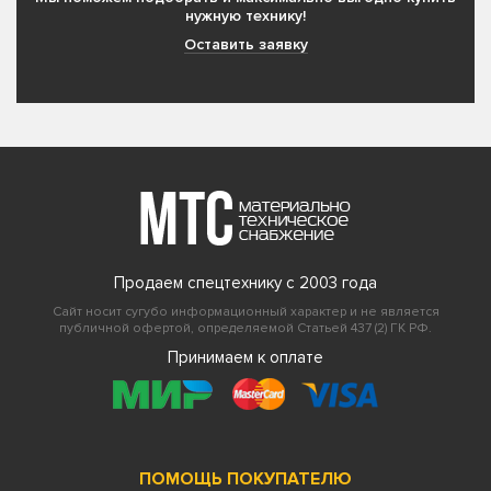
нужную технику!
Оставить заявку
Продаем спецтехнику с 2003 года
Сайт носит сугубо информационный характер и не является
публичной офертой, определяемой Статьей 437 (2) ГК РФ.
Принимаем к оплате
ПОМОЩЬ ПОКУПАТЕЛЮ