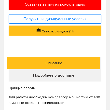
Оставить заявку на консультацию
Получить индивидуальные условия
Список складов (11)
Описание
Подробнее о доставке
Принцип работы:
Для работы необходим компрессор мощностью от 400
л/мин. Не входит в комплектацию!