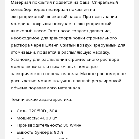
Материал покрытия подается из бака. Спиральный
конвейер подает материал покрытия на
эксцентриковый шнековый насос. При всасывании
материал покрытия поступает в эксцентриковый
шнековый насос. Этот насос создает давление,
необходимое для транспортировки строительного
раствора через шланг. Сжатый воздух, требуемый для
атомизации, подается в распыляющую насадку.
Установку для распыления строительного раствора
можно включать и выключать с помощью
электрического переключателя. Мягкое равномерное
распыление можно получить плавной регулировкой
объема подаваемого материала.
Технические характеристики:
Сеть: 220/50Гц, 30А
Мощность: 4000 Вт
Производительность: 30 л/мин
Емкость бункера: 80 л