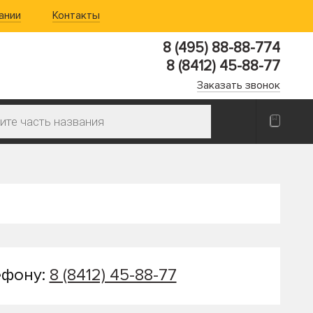
ании
Контакты
8 (495) 88-88-774
8 (8412) 45-88-77
Заказать звонок
ефону:
8 (8412) 45-88-77