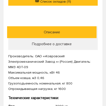
Список складов (11)
Описание
Подробнее о доставке
Производитель: ОАО «»Ковровский
Электромеханический Завод «» (Россия) Двигатель:
ММЗ 4DT-09
Максимальная мощность, кВт 46
Объем ковша, м3 0,46
Грузоподъемность номинальная, кг 800
Опрокидывающая нагрузка, кг 1600
Технические характеристики: