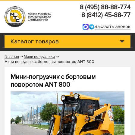
8 (495) 88-88-774
8 (8412) 45-88-77
Заказать звонок
Каталог товаров
Главная
Мини погрузчики
Мини-погрузчик с бортовым поворотом ANT 800
Мини-погрузчик с бортовым
поворотом ANT 800