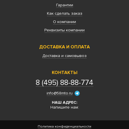
Гарантии
Как сделать заказ
О компании
Реквизиты компании
ДОСТАВКА И ОПЛАТА
Доставка и самовывоз
КОНТАКТЫ
8 (495) 88-88-774
info@58mto.ru
НАШ АДРЕС:
Напишите нам:
Политика конфиденциальности