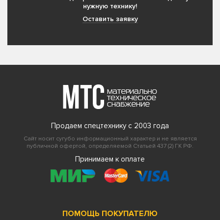
нужную технику!
Оставить заявку
Продаем спецтехнику с 2003 года
Сайт носит сугубо информационный характер и не является
публичной офертой, определяемой Статьей 437 (2) ГК РФ.
Принимаем к оплате
ПОМОЩЬ ПОКУПАТЕЛЮ