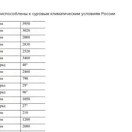
приспособлены к суровым климатическим условиям России