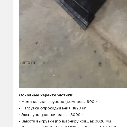
Основные характеристики:
• Номинальная грузоподъемность: 900 кг.
• Нагрузка опрокидывания: 1820 кг.
• Эксплуатационная масса: 3000 кг.
• Высота выгрузки (по шарниру ковша): 3020 мм.