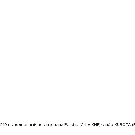
510 выполненный по лицензии Perkins (США-КНР)/ либо KUBOTA (