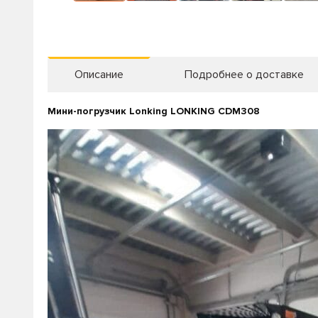
Описание
Подробнее о доставке
Мини-погрузчик Lonking LONKING CDM308