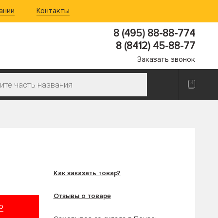
ании
Контакты
8 (495) 88-88-774
8 (8412) 45-88-77
Заказать звонок
Как заказать товар?
Отзывы о товаре
ю