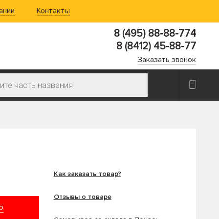
ании
Контакты
8 (495) 88-88-774
8 (8412) 45-88-77
Заказать звонок
Как заказать товар?
Отзывы о товаре
ю