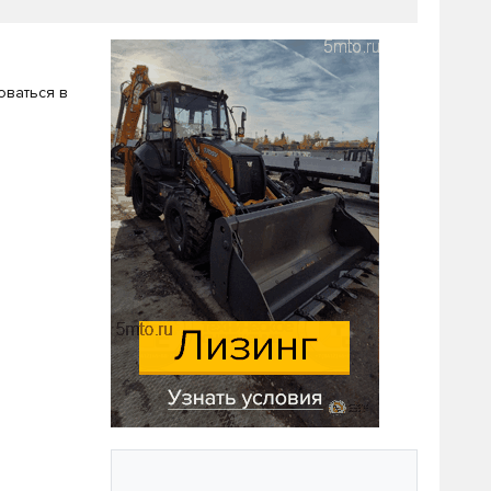
оваться в