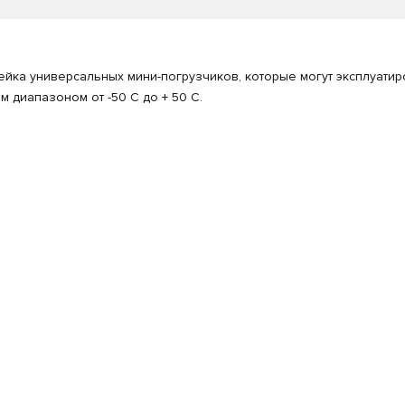
йка универсальных мини-погрузчиков, которые могут эксплуатир
 диапазоном от -50 С до + 50 С.