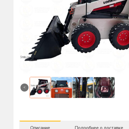
<
Описание
Подробнее о доставке