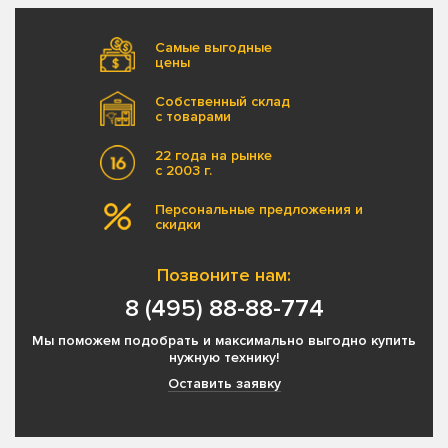
Самые выгодные
цены
Собственный склад
с товарами
22 года на рынке
с 2003 г.
Персональные предложения и
скидки
Позвоните нам:
8 (495) 88-88-774
Мы поможем подобрать и максимально выгодно купить
нужную технику!
Оставить заявку