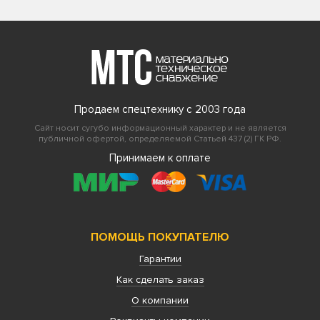
Продаем спецтехнику с 2003 года
Сайт носит сугубо информационный характер и не является
публичной офертой, определяемой Статьей 437 (2) ГК РФ.
Принимаем к оплате
ПОМОЩЬ ПОКУПАТЕЛЮ
Гарантии
Как сделать заказ
О компании