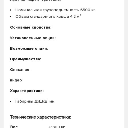
Номинальная грузоподъемность 6500 кг
Объем стандартного ковша 4,2 м³
Основные свойства:
Установленные опции:
Возможные опции:
Преимущества:
Описание:
видео
Характеристики:
Габариты ДхШхВ, мм
Технические характеристики:
Вес
23300 кг