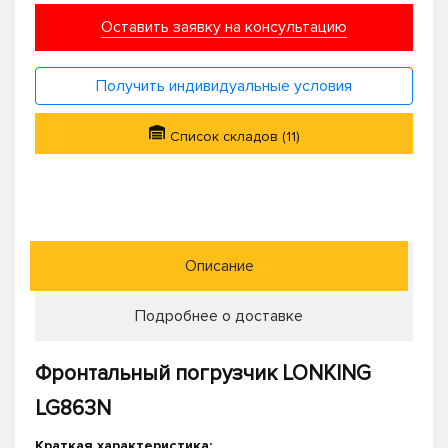
Оставить заявку на консультацию
Получить индивидуальные условия
Список складов (11)
Описание
Подробнее о доставке
Фронтальный погрузчик LONKING
LG863N
Краткая характеристика: