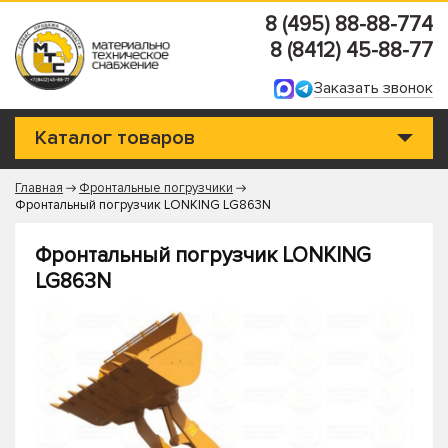
8 (495) 88-88-774
8 (8412) 45-88-77
Заказать звонок
Каталог товаров
Главная
Фронтальные погрузчики
Фронтальный погрузчик LONKING LG863N
Фронтальный погрузчик LONKING
LG863N