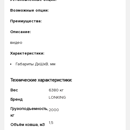
Возможные опции:
Преимущества:
Описание:
видео
Характеристики:
Габариты ДхШхВ, мм
Технические характеристики:
Вес
6380 кг
LONKING
Бренд
Грузоподъемность,
2000
кг
1,5
Объём ковша, м3