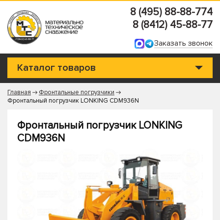
8 (495) 88-88-774
8 (8412) 45-88-77
Заказать звонок
Каталог товаров
Главная
Фронтальные погрузчики
Фронтальный погрузчик LONKING CDM936N
Фронтальный погрузчик LONKING
CDM936N