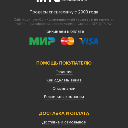
Продаем спецтехнику с 2003 года
Сайт носит сугубо информационный характер и не является
публичной офертой, определяемой Статьей 437 (2) ГК РФ.
Принимаем к оплате
ПОМОЩЬ ПОКУПАТЕЛЮ
Гарантии
Как сделать заказ
О компании
Реквизиты компании
ДОСТАВКА И ОПЛАТА
Доставка и самовывоз