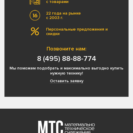
с товарами
22 года на рынке
с 2003 г.
Персональные предложения и
скидки
Позвоните нам:
8 (495) 88-88-774
Мы поможем подобрать и максимально выгодно купить
нужную технику!
Оставить заявку