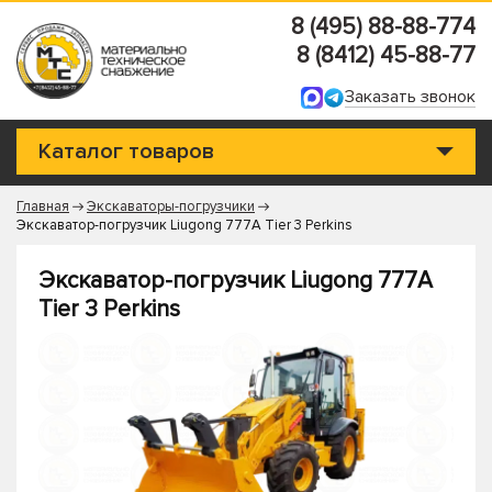
8 (495) 88-88-774
8 (8412) 45-88-77
Заказать звонок
Каталог товаров
Главная
Экскаваторы-погрузчики
Экскаватор-погрузчик Liugong 777A Tier 3 Perkins
Экскаватор-погрузчик Liugong 777A
Tier 3 Perkins