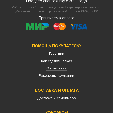
Продаем спецтехнику с 2003 года
Сайт носит сугубо информационный характер и не является
публичной офертой, определяемой Статьей 437 (2) ГК РФ.
Принимаем к оплате
ПОМОЩЬ ПОКУПАТЕЛЮ
Гарантии
Как сделать заказ
О компании
Реквизиты компании
ДОСТАВКА И ОПЛАТА
Доставка и самовывоз
КОНТАКТЫ