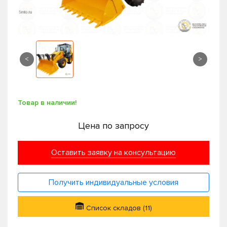
<
>
Товар в наличии!
Цена по запросу
Оставить заявку на консультацию
Получить индивидуальные условия
Список складов (11)