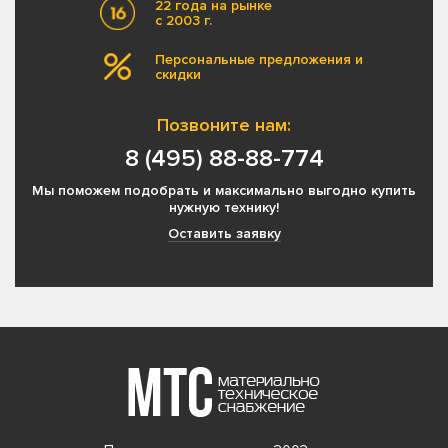
22 года на рынке
с 2003 г.
Персональные предложения и
скидки
Позвоните нам:
8 (495) 88-88-774
Мы поможем подобрать и максимально выгодно купить
нужную технику!
Оставить заявку