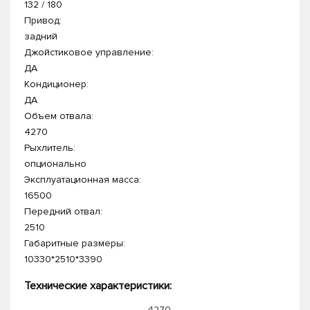
132 / 180
Привод:
задний
Джойстиковое управление:
ДА
Кондиционер:
ДА
Объем отвала:
4270
Рыхлитель:
опционально
Эксплуатационная масса:
16500
Передний отвал:
2510
Габаритные размеры:
10330*2510*3390
Технические характеристики:
4270