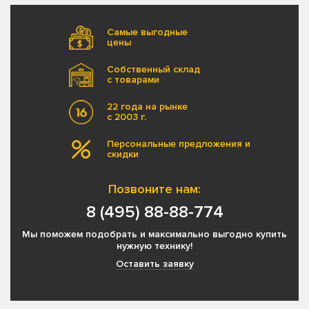
Самые выгодные
цены
Собственный склад
с товарами
22 года на рынке
с 2003 г.
Персональные предложения и
скидки
Позвоните нам:
8 (495) 88-88-774
Мы поможем подобрать и максимально выгодно купить
нужную технику!
Оставить заявку