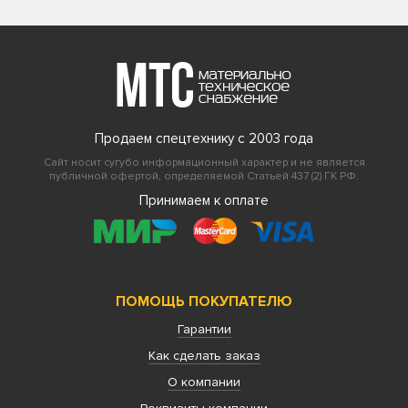
Продаем спецтехнику с 2003 года
Сайт носит сугубо информационный характер и не является
публичной офертой, определяемой Статьей 437 (2) ГК РФ.
Принимаем к оплате
ПОМОЩЬ ПОКУПАТЕЛЮ
Гарантии
Как сделать заказ
О компании