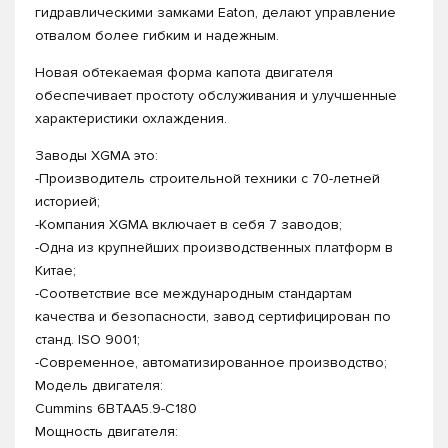
гидравлическими замками Eaton, делают управление
отвалом более гибким и надежным.
Новая обтекаемая форма капота двигателя
обеспечивает простоту обслуживания и улучшенные
характеристики охлаждения.
Заводы XGMA это:
-Производитель строительной техники с 70-летней
историей;
-Компания XGMA включает в себя 7 заводов;
-Одна из крупнейших производственных платформ в
Китае;
-Соответствие все международным стандартам
качества и безопасности, завод сертифицирован по
станд. ISO 9001;
-Современное, автоматизированное производство;
Модель двигателя:
Cummins 6BTAA5.9-C180
Мощность двигателя: