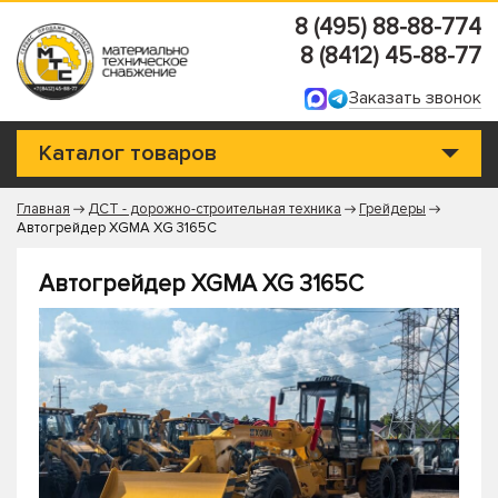
8 (495) 88-88-774
8 (8412) 45-88-77
Заказать звонок
Каталог товаров
Главная
ДСТ - дорожно-строительная техника
Грейдеры
Автогрейдер XGMA XG 3165С
Автогрейдер XGMA XG 3165С