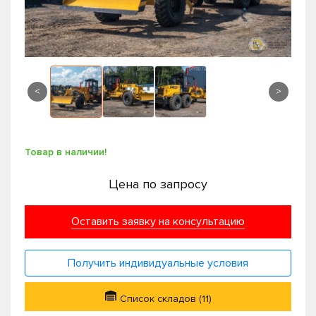
<
>
Товар в наличии!
Цена по запросу
Оставить заявку на консультацию
Получить индивидуальные условия
Список складов (11)