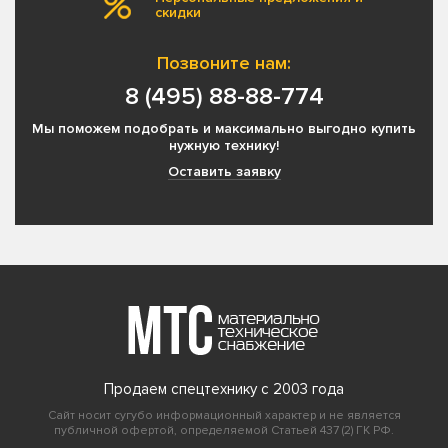
скидки
Позвоните нам:
8 (495) 88-88-774
Мы поможем подобрать и максимально выгодно купить
нужную технику!
Оставить заявку
Продаем спецтехнику с 2003 года
Сайт носит сугубо информационный характер и не является
публичной офертой, определяемой Статьей 437 (2) ГК РФ.