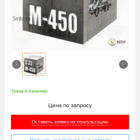
<
>
Товар в наличии!
Цена по запросу
Оставить заявку на консультацию