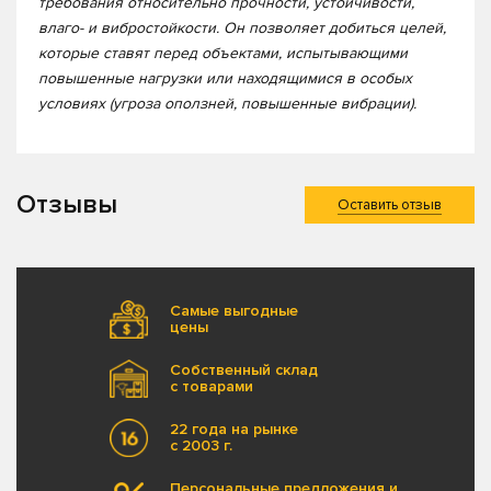
требования относительно прочности, устойчивости,
влаго- и вибростойкости. Он позволяет добиться целей,
которые ставят перед объектами, испытывающими
повышенные нагрузки или находящимися в особых
условиях (угроза оползней, повышенные вибрации).
Отзывы
Оставить отзыв
Самые выгодные
цены
Собственный склад
с товарами
22 года на рынке
с 2003 г.
Персональные предложения и