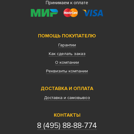
Принимаем к оплате
ПОМОЩЬ ПОКУПАТЕЛЮ
Гарантии
Как сделать заказ
О компании
Реквизиты компании
ДОСТАВКА И ОПЛАТА
Доставка и самовывоз
КОНТАКТЫ
8 (495) 88-88-774