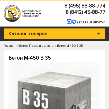
8 (495) 88-88-774
8 (8412) 45-88-77
Заказать звонок
Каталог товаров
Главная
Бетон. Пенза и область
Бетон М-450 В 35
Бетон М-450 В 35