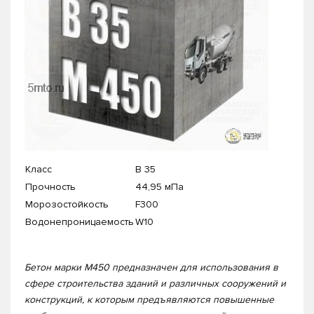
Класс
В 35
Прочность
44,95 мПа
Морозостойкость
F300
Водонепроницаемость
W10
Бетон марки М450 предназначен для использования в
сфере строительства зданий и различных сооружений и
конструкций, к которым предъявляются повышенные