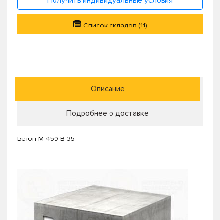
Получить индивидуальные условия
Список складов (11)
Описание
Подробнее о доставке
Бетон М-450 В 35