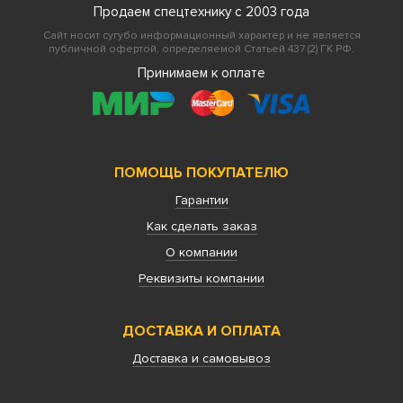
Продаем спецтехнику с 2003 года
Сайт носит сугубо информационный характер и не является
публичной офертой, определяемой Статьей 437 (2) ГК РФ.
Принимаем к оплате
ПОМОЩЬ ПОКУПАТЕЛЮ
Гарантии
Как сделать заказ
О компании
Реквизиты компании
ДОСТАВКА И ОПЛАТА
Доставка и самовывоз