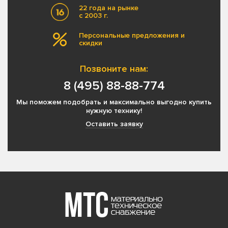
22 года на рынке
с 2003 г.
Персональные предложения и
скидки
Позвоните нам:
8 (495) 88-88-774
Мы поможем подобрать и максимально выгодно купить
нужную технику!
Оставить заявку