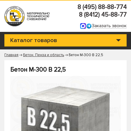
8 (495) 88-88-774
8 (8412) 45-88-77
Заказать звонок
Каталог товаров
Главная
Бетон. Пенза и область
Бетон М-300 В 22,5
Бетон М-300 В 22,5