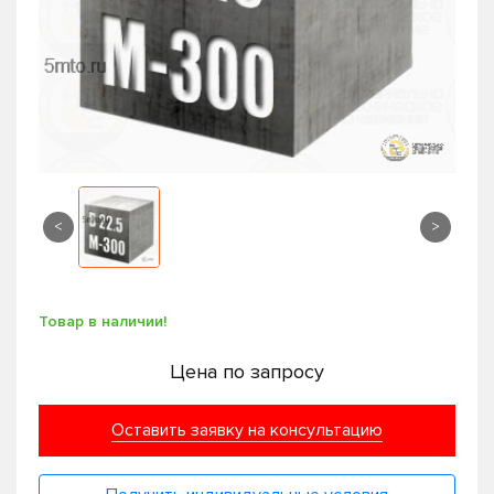
<
>
Товар в наличии!
Цена по запросу
Оставить заявку на консультацию