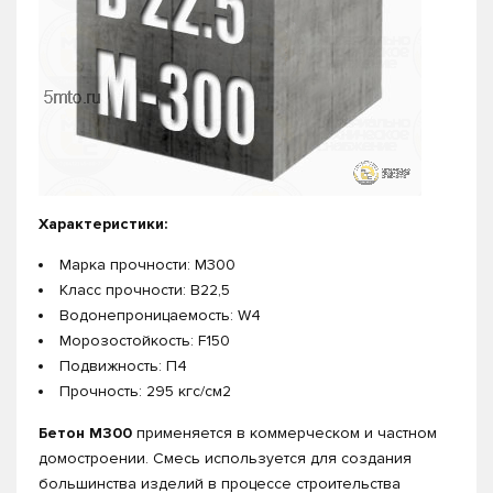
Характеристики:
Марка прочности: М300
Класс прочности: В22,5
Водонепроницаемость: W4
Морозостойкость: F150
Подвижность: П4
Прочность: 295 кгс/см2
Бетон М300
применяется в коммерческом и частном
домостроении. Смесь используется для создания
большинства изделий в процессе строительства