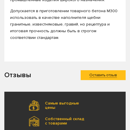
Допускается в приготовлении товарного бетона М300
использовать в качестве наполнителя щебни
гранитные, известняковые, гравий, но рецептура и
итоговая прочность должны быть в строгом
соответствии стандартам.
Отзывы
Оставить отзыв
Самые выгодные
цены
Собственный склад
с товарами