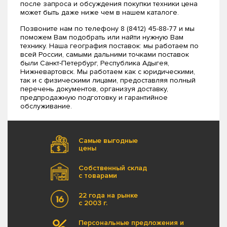
после запроса и обсуждения покупки техники цена
может быть даже ниже чем в нашем каталоге.
Позвоните нам по телефону 8 (8412) 45-88-77 и мы
поможем Вам подобрать или найти нужную Вам
технику. Наша география поставок: мы работаем по
всей России, самыми дальними точками поставок
были Санкт-Петербург, Республика Адыгея,
Нижневартовск. Мы работаем как с юридическими,
так и с физическими лицами, предоставляя полный
перечень документов, организуя доставку,
предпродажную подготовку и гарантийное
обслуживание.
Самые выгодные
цены
Собственный склад
с товарами
22 года на рынке
с 2003 г.
Персональные предложения и