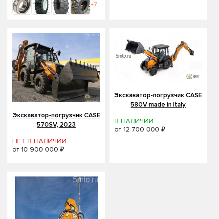
+7
Экскаватор-погрузчик CASE
580V made in Italy
Экскаватор-погрузчик CASE
В НАЛИЧИИ
570SV, 2023
от
12 700 000 ₽
НЕТ В НАЛИЧИИ
от
10 900 000 ₽