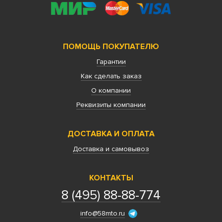
ПОМОЩЬ ПОКУПАТЕЛЮ
Гарантии
Как сделать заказ
О компании
Реквизиты компании
ДОСТАВКА И ОПЛАТА
Доставка и самовывоз
КОНТАКТЫ
8 (495) 88-88-774
info@58mto.ru