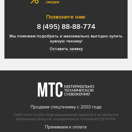
скидки
Позвоните нам:
8 (495) 88-88-774
Мы поможем подобрать и максимально выгодно купить
нужную технику!
Оставить заявку
Продаем спецтехнику с 2003 года
Сайт носит сугубо информационный характер и не является
публичной офертой, определяемой Статьей 437 (2) ГК РФ.
Принимаем к оплате