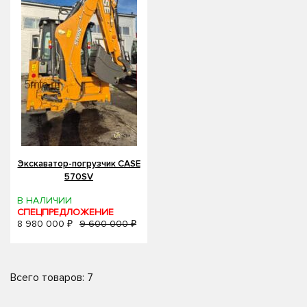
Экскаватор-погрузчик CASE
570SV
В НАЛИЧИИ
СПЕЦПРЕДЛОЖЕНИЕ
8 980 000 ₽
9 600 000 ₽
Всего товаров: 7