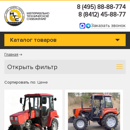
8 (495) 88-88-774
8 (8412) 45-88-77
Заказать звонок
Каталог товаров
Главная
Открыть фильтр
Сортировать по:
Цене