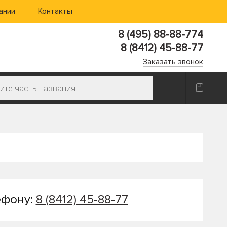
ании
Контакты
8 (495) 88-88-774
8 (8412) 45-88-77
Заказать звонок
ефону:
8 (8412) 45-88-77