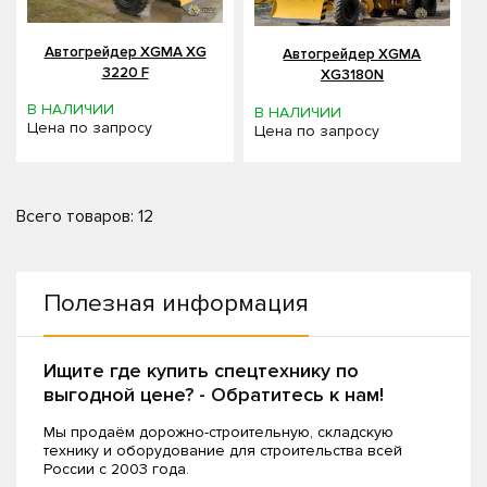
Автогрейдер XGMA XG
Автогрейдер XGMA
3220 F
XG3180N
В НАЛИЧИИ
В НАЛИЧИИ
Цена по запросу
Цена по запросу
Всего товаров: 12
Полезная информация
Ищите где купить спецтехнику по
выгодной цене? - Обратитесь к нам!
Мы продаём дорожно-строительную, складскую
технику и оборудование для строительства всей
России с 2003 года.