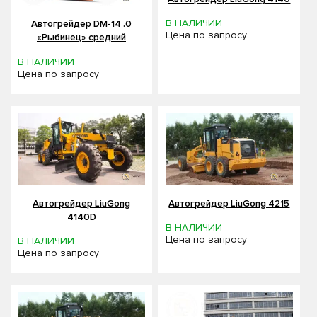
В НАЛИЧИИ
Автогрейдер DM-14 .0
Цена по запросу
«Рыбинец» средний
В НАЛИЧИИ
Цена по запросу
Автогрейдер LiuGong
Автогрейдер LiuGong 4215
4140D
В НАЛИЧИИ
Цена по запросу
В НАЛИЧИИ
Цена по запросу