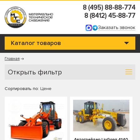
8 (495) 88-88-774
8 (8412) 45-88-77
Заказать звонок
Каталог товаров
Главная
Открыть фильтр
Сортировать по:
Цене
Автогрейдер LiuGong 4140