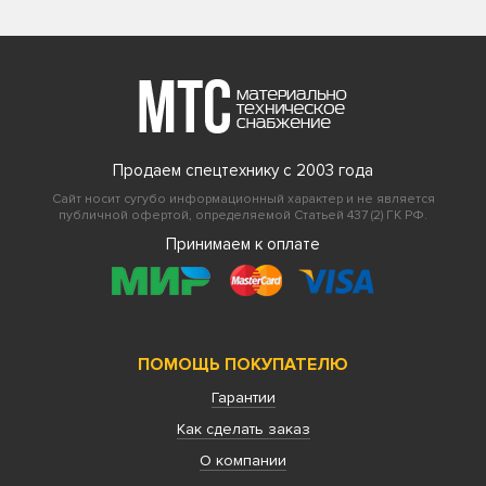
Продаем спецтехнику с 2003 года
Сайт носит сугубо информационный характер и не является
публичной офертой, определяемой Статьей 437 (2) ГК РФ.
Принимаем к оплате
ПОМОЩЬ ПОКУПАТЕЛЮ
Гарантии
Как сделать заказ
О компании