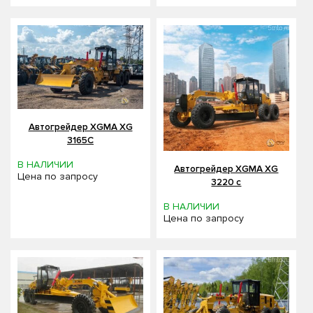
Автогрейдер XGMA XG
3165С
В НАЛИЧИИ
Автогрейдер XGMA XG
Цена по запросу
3220 c
В НАЛИЧИИ
Цена по запросу