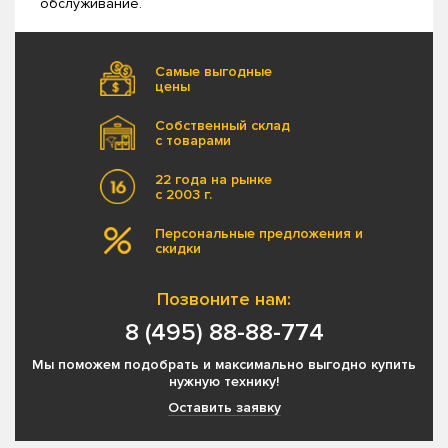
обслуживание.
Самые выгодные
цены
Собственный склад
с товарами
22 года на рынке
с 2003 г.
Персональные предложения и
скидки
Позвоните нам:
8 (495) 88-88-774
Мы поможем подобрать и максимально выгодно купить
нужную технику!
Оставить заявку