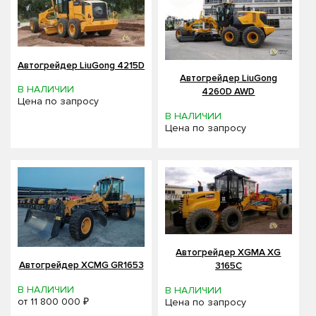
Автогрейдер LiuGong 4215D
Автогрейдер LiuGong
В НАЛИЧИИ
4260D AWD
Цена по запросу
В НАЛИЧИИ
Цена по запросу
Автогрейдер XGMA XG
Автогрейдер XCMG GR1653
3165C
В НАЛИЧИИ
В НАЛИЧИИ
от
11 800 000 ₽
Цена по запросу