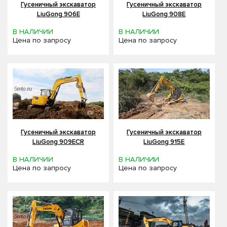
Гусеничный экскаватор
Гусеничный экскаватор
LiuGong 906E
LiuGong 908E
В НАЛИЧИИ
В НАЛИЧИИ
Цена по запросу
Цена по запросу
Гусеничный экскаватор
Гусеничный экскаватор
LiuGong 909ECR
LiuGong 915E
В НАЛИЧИИ
В НАЛИЧИИ
Цена по запросу
Цена по запросу