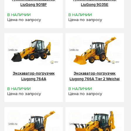
LiuGong 9018F
LiuGong 9035Е
В НАЛИЧИИ
В НАЛИЧИИ
Цена по запросу
Цена по запросу
Экскаватор-погрузчик
Экскаватор-погрузчик
Liugong 764A
Liugong 766A Tier 2 Weichai
В НАЛИЧИИ
В НАЛИЧИИ
Цена по запросу
Цена по запросу