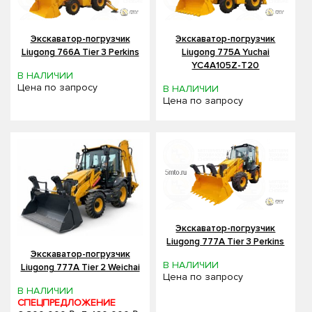
Экскаватор-погрузчик
Экскаватор-погрузчик
Liugong 766A Tier 3 Perkins
Liugong 775A Yuchai
YC4A105Z-T20
В НАЛИЧИИ
Цена по запросу
В НАЛИЧИИ
Цена по запросу
Экскаватор-погрузчик
Liugong 777A Tier 3 Perkins
Экскаватор-погрузчик
В НАЛИЧИИ
Liugong 777A Tier 2 Weichai
Цена по запросу
В НАЛИЧИИ
СПЕЦПРЕДЛОЖЕНИЕ