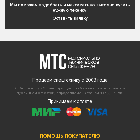
Мы поможем подобрать и максимально выгодно купить
нужную технику!
Оставить заявку
Продаем спецтехнику с 2003 года
Сайт носит сугубо информационный характер и не является
публичной офертой, определяемой Статьей 437 (2) ГК РФ.
Принимаем к оплате
ПОМОЩЬ ПОКУПАТЕЛЮ