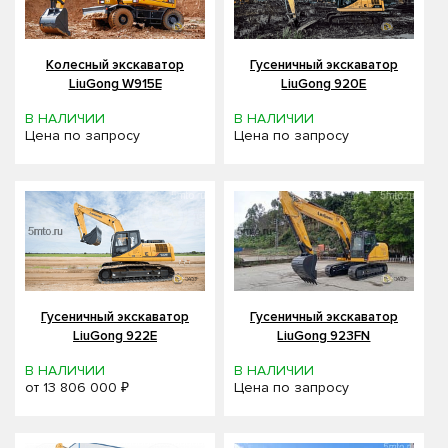
Колесный экскаватор
Гусеничный экскаватор
LiuGong W915E
LiuGong 920Е
В НАЛИЧИИ
В НАЛИЧИИ
Цена по запросу
Цена по запросу
Гусеничный экскаватор
Гусеничный экскаватор
LiuGong 922E
LiuGong 923FN
В НАЛИЧИИ
В НАЛИЧИИ
от
13 806 000 ₽
Цена по запросу