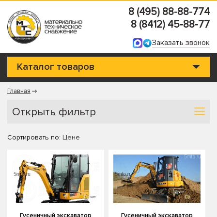
8 (495) 88-88-774
8 (8412) 45-88-77
Заказать звонок
Каталог товаров
Главная
Открыть фильтр
Сортировать по:
Цене
Гусеничный экскаватор
Гусеничный экскаватор