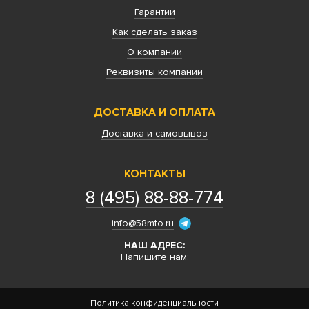
Гарантии
Как сделать заказ
О компании
Реквизиты компании
ДОСТАВКА И ОПЛАТА
Доставка и самовывоз
КОНТАКТЫ
8 (495) 88-88-774
info@58mto.ru
НАШ АДРЕС:
Напишите нам:
Политика конфиденциальности